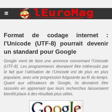
Format de codage internet :
l'Unicode (UTF-8) pourrait devenir
un standard pour Google
Google vient de faire une annonce concernant l'Unicode
(UTF-8). Les programmeurs devraient être intéressés par
le fait que l'utilisation de l'Unicode est de plus en plus
populaire, avec une progression fulgurante au fil du temps.
Quant aux utilisateurs de Google, ils devraient être
rassurés en apprenant que leurs recherches laisseraient
bientôt place à des résultats plus utiles.