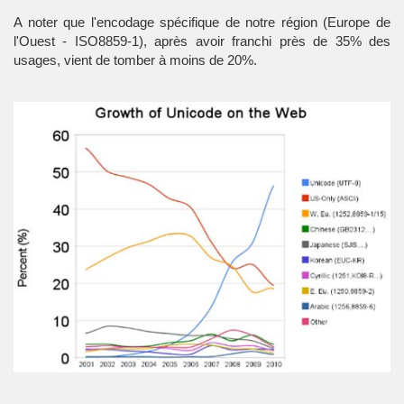
A noter que l'encodage spécifique de notre région (Europe de
l'Ouest - ISO8859-1), après avoir franchi près de 35% des
usages, vient de tomber à moins de 20%.