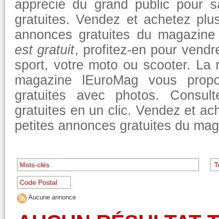
apprécié du grand public pour s
gratuites. Vendez et achetez plu
annonces gratuites du magazine
est gratuit
, profitez-en pour vendr
sport, votre moto ou scooter. La
magazine lEuroMag vous propo
gratuites avec photos. Consul
gratuites en un clic. Vendez et ac
petites annonces gratuites du ma
Aucune annonce