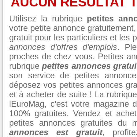
AUCUN RÉSULTAT 
Utilisez la rubrique
petites ann
votre petite annonce gratuitement
gratuit pour les particuliers et le
annonces d'offres d'emplois
. Pl
proches de chez vous. Petites an
rubrique
petites annonces gratui
son service de petites annonce
déposez vos petites annonces gra
et à acheter de suite ! La rubriqu
lEuroMag, c'est votre magazine d
100% gratuites. Vendez et achet
petites annonces gratuites du
annonces est gratuit
, profi