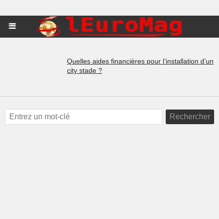
Quelles aides financières pour l’installation d’un
city stade ?
Rechercher