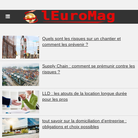
Quels sont les risques sur un chantier et
comment les prévenir ?
Supply Chain : comment se prémunir contre les
risques ?
LLD : les atouts de la location longue durée
pour les pros
tout savoir sur la domiciliation d’entreprise :
obligations et choix possibles