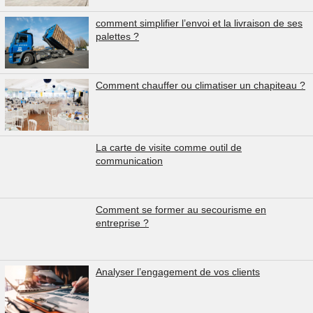
comment simplifier l’envoi et la livraison de ses
palettes ?
Comment chauffer ou climatiser un chapiteau ?
La carte de visite comme outil de
communication
Comment se former au secourisme en
entreprise ?
Analyser l’engagement de vos clients