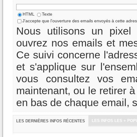
HTML
Texte
J'accepte que l'ouverture des emails envoyés à cette adre
Nous utilisons un pixel
ouvrez nos emails et mes
Ce suivi concerne l'adres
et s'applique sur l'ensem
vous consultez vos ema
maintenant, ou le retirer 
en bas de chaque email, 
LES INFOS LES + POP
LES DERNIÈRES INFOS RÉCENTES