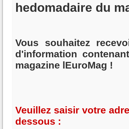
hedomadaire du m
Vous souhaitez recevo
d'information contenant
magazine lEuroMag !
Veuillez saisir votre ad
dessous :