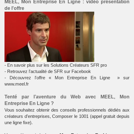
MEEL, Mon Entreprise En Ligne : vidéo présentation
de l'offre
- En savoir plus sur les
Solutions Créateurs SFR pro
- Retrouvez l'actualité de
SFR sur Facebook
- Découvrez l'offre «
Mon Entreprise En Ligne
» sur
www.meel.fr
Tenté par l’aventure du Web avec MEEL, Mon
Entreprise En Ligne ?
Vous souhaitez obtenir des conseils professionnels dédiés aux
créateurs d’entreprises, Composer le 1001 (appel gratuit depuis
une ligne fixe).