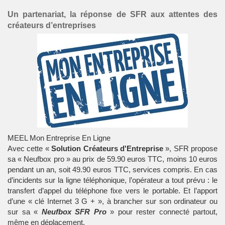
Un partenariat, la réponse de SFR aux attentes des
créateurs d’entreprises
MEEL Mon Entreprise En Ligne
Avec cette «
Solution Créateurs d'Entreprise
»,
SFR
propose
sa «
Neufbox pro
» au prix de 59.90 euros TTC, moins 10 euros
pendant un an, soit 49.90 euros TTC, services compris. En cas
d’incidents sur la ligne téléphonique, l’opérateur a tout prévu : le
transfert d’appel du téléphone fixe vers le portable. Et l’apport
d’une « clé Internet 3 G + », à brancher sur son ordinateur ou
sur sa «
Neufbox SFR Pro
» pour rester connecté partout,
même en déplacement.