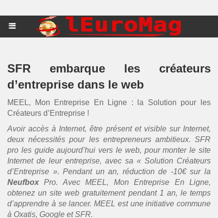
SFR embarque les créateurs
d’entreprise dans le web
MEEL, Mon Entreprise En Ligne : la Solution pour les
Créateurs d’Entreprise !
Avoir accès à Internet, être présent et visible sur Internet,
deux nécessités pour les entrepreneurs ambitieux. SFR
pro les guide aujourd’hui vers le web, pour monter le site
Internet de leur entreprise, avec sa « Solution Créateurs
d’Entreprise ». Pendant un an, réduction de -10€ sur la
Neufbox
Pro. Avec MEEL, Mon Entreprise En Ligne,
obtenez un site web gratuitement pendant 1 an, le temps
d’apprendre à se lancer. MEEL est une initiative commune
à Oxatis, Google et SFR.