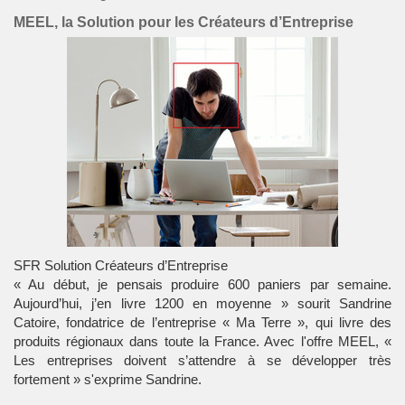
MEEL, la Solution pour les Créateurs d’Entreprise
SFR Solution Créateurs d’Entreprise
« Au début, je pensais produire 600 paniers par semaine.
Aujourd’hui, j’en livre 1200 en moyenne » sourit Sandrine
Catoire, fondatrice de l’entreprise « Ma Terre », qui livre des
produits régionaux dans toute la France. Avec l'offre MEEL, «
Les entreprises doivent s’attendre à se développer très
fortement » s'exprime Sandrine.