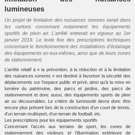
lumineuses
Un projet de limitation des nuisances sonores serait dans
les cartons concernant notamment les équipements
sportifs de plein air. L’arrêté entrerait en vigueur au 1er
janvier 2019. Le texte fixe des prescriptions techniques
concernant le fonctionnement des installations d’éclairage
des équipements en eux-mêmes, ainsi que de leurs zones
de stationnement.
L’arrêté relatif à « la prévention, à la réduction et à la limitation
des nuisances sonores » est destiné à favoriser la sécurité des
déplacements sur l’espace public et privé, ainsi qu’à la mise en
lumière du patrimoine, des parcs et jardins, des parcs de
stationnement et donc aussi, des équipements sports de plein
air ou découvrables. Le critère de luminosité devra donc être
encore plus présent lors de la
construction d’un court de tennis
,
d’un terrain multisport, d’un terrain de football, etc.
Les prescriptions pour les équipements sportifs
Concernant l’accès aux terrains de sport, les zones de
stationnement des visiteurs et l’illumination extérieure de