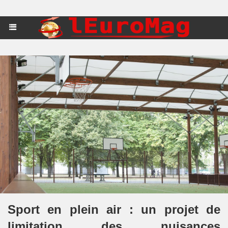
Sport en plein air : un projet de
limitation des nuisances