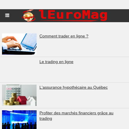
Comment trader en ligne ?
Le trading en ligne
L'assurance hypothécaire au Québec
Profiter des marchés financiers grâce au
trading