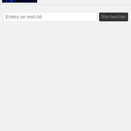
Rechercher