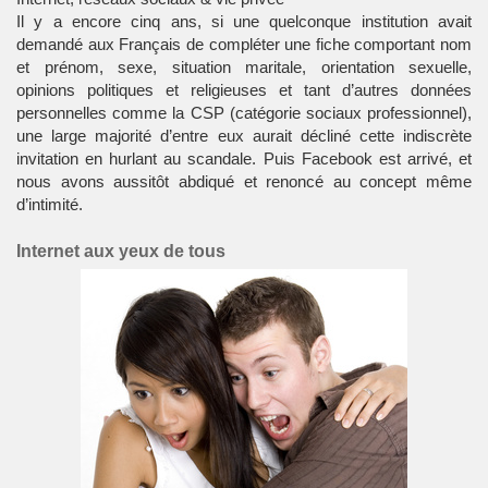
Il y a encore cinq ans, si une quelconque institution avait
demandé aux Français de compléter une fiche comportant nom
et prénom, sexe, situation maritale, orientation sexuelle,
opinions politiques et religieuses et tant d’autres données
personnelles comme la CSP (catégorie sociaux professionnel),
une large majorité d’entre eux aurait décliné cette indiscrète
invitation en hurlant au scandale. Puis
Facebook
est arrivé, et
nous avons aussitôt abdiqué et renoncé au concept même
d’
intimité
.
Internet aux yeux de tous