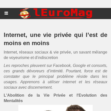
Internet, une vie privée qui l’est de
moins en moins
Internet, réseaux sociaux & vie privée, un savant mélange
de voyeurisme et d'indiscretion
Les reproches pleuvent sur Facebook, Google et consorts,
ces grands dévoreurs d’intimité. Pourtant, force est de
constater que le principal problème réside dans les
usages. Apprenons à utiliser internet et les réseaux
sociaux avec discernement.
L'Abolition de la Vie Privée et l'Evolution des
Mentalités