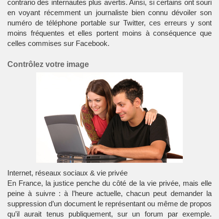
contrario des
internautes
plus avertis. Ainsi, si certains ont souri
en voyant récemment un journaliste bien connu dévoiler son
numéro de téléphone portable sur Twitter, ces erreurs y sont
moins fréquentes et elles portent moins à conséquence que
celles commises sur Facebook.
Contrôlez votre image
Internet, réseaux sociaux & vie privée
En France, la justice penche du côté de la vie privée, mais elle
peine à suivre : à l’heure actuelle, chacun peut demander la
suppression d’un document le représentant ou même de propos
qu’il aurait tenus publiquement, sur un forum par exemple.