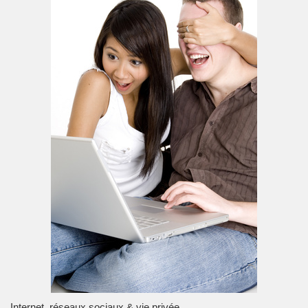
Internet, réseaux sociaux & vie privée