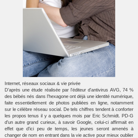
Internet, réseaux sociaux & vie privée
D’après une étude réalisée par l'éditeur d'antivirus AVG, 74 %
des bébés nés dans l’hexagone ont déjà une
identité numérique
,
faite essentiellement de photos publiées en ligne, notamment
sur le célèbre
réseau social
. De tels chiffres tendent à conforter
les propos tenus il y a quelques mois par Eric Schmidt. PD-G
d’un autre grand curieux, à savoir
Google
, celui-ci affirmait en
effet que d’ici peu de temps, les jeunes seront amenés à
changer de nom en entrant dans la vie active pour mieux oublier