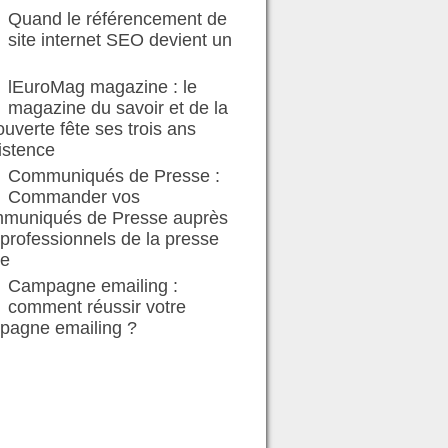
Quand le référencement de
site internet SEO devient un
lEuroMag magazine : le
magazine du savoir et de la
uverte fête ses trois ans
istence
Communiqués de Presse :
Commander vos
muniqués de Presse auprès
professionnels de la presse
te
Campagne emailing :
comment réussir votre
pagne emailing ?