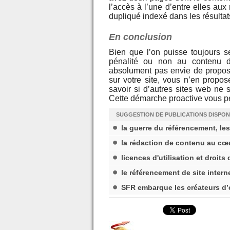
l’accès à l’une d’entre elles au
dupliqué indexé dans les résultat
En conclusion
Bien que l’on puisse toujours 
pénalité ou non au contenu du
absolument pas envie de propose
sur votre site, vous n’en propos
savoir si d’autres sites web ne 
Cette démarche proactive vous per
SUGGESTION DE PUBLICATIONS DISPON
la guerre du référencement, l
la rédaction de contenu au cœ
licences d'utilisation et droits 
le référencement de site intern
SFR embarque les créateurs d’