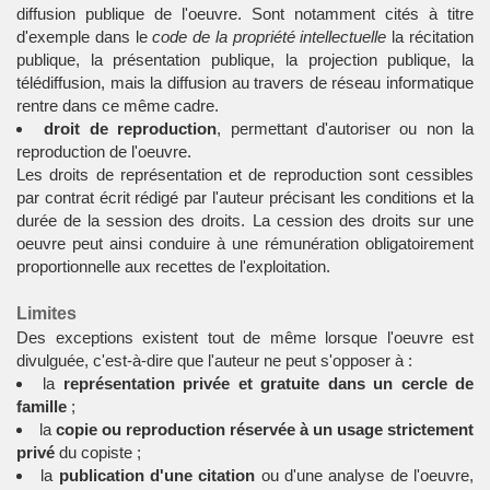
diffusion publique de l'oeuvre. Sont notamment cités à titre
d'exemple dans le
code de la propriété intellectuelle
la récitation
publique, la présentation publique, la projection publique, la
télédiffusion, mais la diffusion au travers de réseau informatique
rentre dans ce même cadre.
droit de reproduction
, permettant d'autoriser ou non la
reproduction de l'oeuvre.
Les droits de représentation et de reproduction sont cessibles
par contrat écrit rédigé par l'auteur précisant les conditions et la
durée de la session des droits. La cession des droits sur une
oeuvre peut ainsi conduire à une rémunération obligatoirement
proportionnelle aux recettes de l'exploitation.
Limites
Des exceptions existent tout de même lorsque l'oeuvre est
divulguée, c'est-à-dire que l'auteur ne peut s'opposer à :
la
représentation privée et gratuite dans un cercle de
famille
;
la
copie ou reproduction réservée à un usage strictement
privé
du copiste ;
la
publication d'une citation
ou d'une analyse de l'oeuvre,