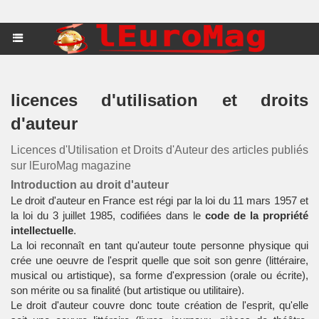
licences d'utilisation et droits
d'auteur
Licences d'Utilisation et Droits d'Auteur des articles publiés
sur lEuroMag magazine
Introduction au droit d'auteur
Le droit d'auteur en France est régi par la loi du 11 mars 1957 et
la loi du 3 juillet 1985, codifiées dans le
code de la propriété
intellectuelle
.
La loi reconnaît en tant qu'auteur toute personne physique qui
crée une oeuvre de l'esprit quelle que soit son genre (littéraire,
musical ou artistique), sa forme d'expression (orale ou écrite),
son mérite ou sa finalité (but artistique ou utilitaire).
Le droit d'auteur couvre donc toute création de l'esprit, qu'elle