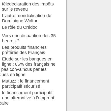
télédéclaration des impôts
sur le revenu
L'autre mondialisation de
Dominique Wolton
Le rôle du Crédoc
Vers une disparition des 35
heures ?
Les produits financiers
préférés des Français
Etude sur les banques en
ligne : 85% des français ne
 pas convaincus par les
ques en ligne
Mutuzz : le financement
participatif sécurisé
le financement participatif,
une alternative à l'emprunt
caire