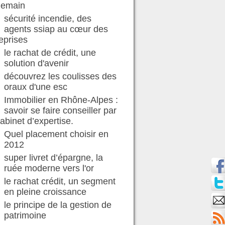
demain
sécurité incendie, des
agents ssiap au cœur des
eprises
le rachat de crédit, une
solution d'avenir
découvrez les coulisses des
oraux d'une esc
Immobilier en Rhône-Alpes :
savoir se faire conseiller par
abinet d’expertise.
Quel placement choisir en
2012
super livret d’épargne, la
ruée moderne vers l'or
le rachat crédit, un segment
en pleine croissance
le principe de la gestion de
patrimoine