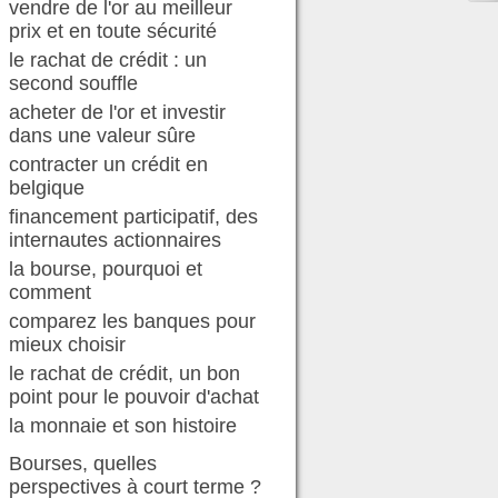
vendre de l'or au meilleur
prix et en toute sécurité
le rachat de crédit : un
second souffle
acheter de l'or et investir
dans une valeur sûre
contracter un crédit en
belgique
financement participatif, des
internautes actionnaires
la bourse, pourquoi et
comment
comparez les banques pour
mieux choisir
le rachat de crédit, un bon
point pour le pouvoir d'achat
la monnaie et son histoire
Bourses, quelles
perspectives à court terme ?