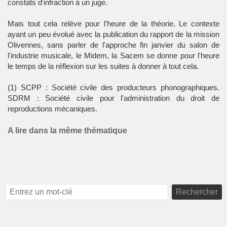
constats d'infraction à un juge.
Mais tout cela relève pour l'heure de la théorie. Le contexte
ayant un peu évolué avec la publication du rapport de la mission
Olivennes, sans parler de l'approche fin janvier du salon de
l'industrie musicale, le Midem, la Sacem se donne pour l'heure
le temps de la réflexion sur les suites à donner à tout cela.
(1) SCPP : Société civile des producteurs phonographiques.
SDRM : Société civile pour l'administration du droit de
reproductions mécaniques.
A lire dans la même thématique
Rechercher