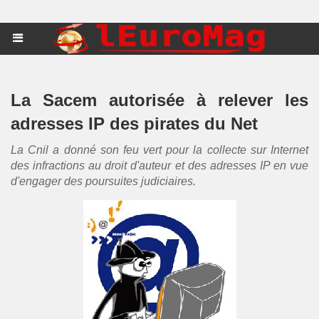
La Sacem autorisée à relever les
adresses IP des pirates du Net
La Cnil a donné son feu vert pour la collecte sur Internet
des infractions au droit d'auteur et des adresses IP en vue
d'engager des poursuites judiciaires.