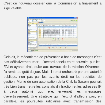
C'est ce nouveau dossier que la Commission a finalement a
jugé valable.
Cela dit, le mécanisme de prévention à base de messages n'est
pas définitivement mort. L'accord conclu entre pouvoirs publics,
FAI et ayants droit, suite aux travaux de la mission Olivennes,
l'a remis au goût du jour. Mais il serait orchestré par une autorité
publique, non pas par les ayants droit ou les sociétés de
gestion. Munie de son autorisation de la Cnil, la Sacem pourrait
très bien transmettre les constats d'infraction et les adresses IP
à cette autorité qui, elle, enverrait les messages
d'avertissement. Une stratégie qui n'exclut d'ailleurs pas, en
parallèle, les poursuites judiciaires avec transmission des