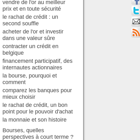
vendre de l'or au meilleur
prix et en toute sécurité
le rachat de crédit : un
second souffle
acheter de l'or et investir
dans une valeur sûre
contracter un crédit en
belgique
financement participatif, des
internautes actionnaires
la bourse, pourquoi et
comment
comparez les banques pour
mieux choisir
le rachat de crédit, un bon
point pour le pouvoir d'achat
la monnaie et son histoire
Bourses, quelles
perspectives à court terme ?