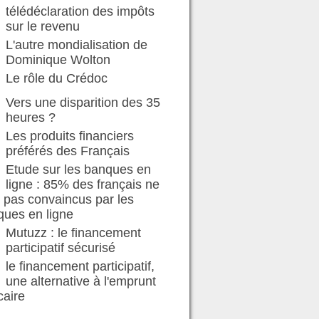
télédéclaration des impôts
sur le revenu
L'autre mondialisation de
Dominique Wolton
Le rôle du Crédoc
Vers une disparition des 35
heures ?
Les produits financiers
préférés des Français
Etude sur les banques en
ligne : 85% des français ne
 pas convaincus par les
ques en ligne
Mutuzz : le financement
participatif sécurisé
le financement participatif,
une alternative à l'emprunt
caire