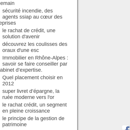
demain
sécurité incendie, des
agents ssiap au cœur des
eprises
le rachat de crédit, une
solution d'avenir
découvrez les coulisses des
oraux d'une esc
Immobilier en Rhône-Alpes :
savoir se faire conseiller par
abinet d’expertise.
Quel placement choisir en
2012
super livret d’épargne, la
ruée moderne vers l'or
le rachat crédit, un segment
en pleine croissance
le principe de la gestion de
patrimoine