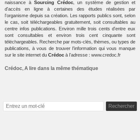
naissance à
Sourcing Crédoc
, un système de gestion et
d'accès en ligne à certaines des études réalisées par
l'organisme depuis sa création. Les rapports publics sont, selon
le cas, soit téléchargeables gratuitement, soit consultables au
centre infos publications. Environ mille trois cents d'entre eux
sont consultables et environ trois cent cinquante sont
téléchargeables. Recherche par mots-clés, thèmes, ou types de
publications, à vous de trouver l’information qui vous manque
sur le site internet du
Crédoc
à l'adresse : www.credoc.fr
Crédoc, A lire dans la même thématique
Rechercher