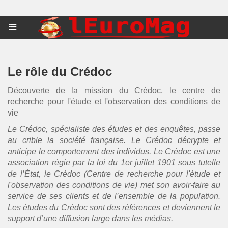
Le rôle du Crédoc
Découverte de la mission du Crédoc, le centre de
recherche pour l'étude et l'observation des conditions de
vie
Le Crédoc, spécialiste des études et des enquêtes, passe
au crible la société française. Le Crédoc décrypte et
anticipe le comportement des individus. Le Crédoc est une
association régie par la loi du 1er juillet 1901 sous tutelle
de l’État, le Crédoc (Centre de recherche pour l'étude et
l'observation des conditions de vie) met son avoir-faire au
service de ses clients et de l’ensemble de la population.
Les études du Crédoc sont des références et deviennent le
support d’une diffusion large dans les médias.