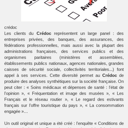
crédoc
Les clients du
Crédoc
représentent un large panel : des
entreprises privées, des banques, des assurances, des
fédérations professionnelles, mais aussi avec la plupart des
administrations françaises, des services publics et des
organismes paritaires (ministères et assemblées,
établissements publics nationaux, agences nationales, grandes
caisses de
sécurité sociale
, collectivités territoriales...) font
appel à ses services. Cette diversité permet au
Crédoc
de
produire des analyses synthétiques sur la société française. On
peut citer : « Soins médicaux et dépenses de santé : l'état de
l'opinion », « Fréquentation et image des musées », « Les
Français et le réseau routier », « Le regard des estivants
français sur l'offre touristique du pays », « La consommation
engagée »…
Un outil original et unique a été créé : l'enquête « Conditions de