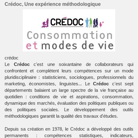
Crédoc, Une expérience méthodologique
crédoc
Le
Crédoc
c'est une soixantaine de collaborateurs qui
confrontent et complètent leurs compétences sur un mode
pluridisciplinaire : statisticiens, sociologues, professionnels du
marketing, économistes, linguistes... Le
Crédoc
c'est sept
départements balaient un large spectre de la vie française au
quotidien : conditions de vie et aspirations, consommation,
dynamique des marchés, évaluation des politiques publiques ou
des politiques sociales. Le développement des outils
méthodologiques garantit la qualité des travaux d'études.
Depuis sa création en 1978, le
Crédoc
a développé des outils
permanents : compétences statistiques, indicateurs,