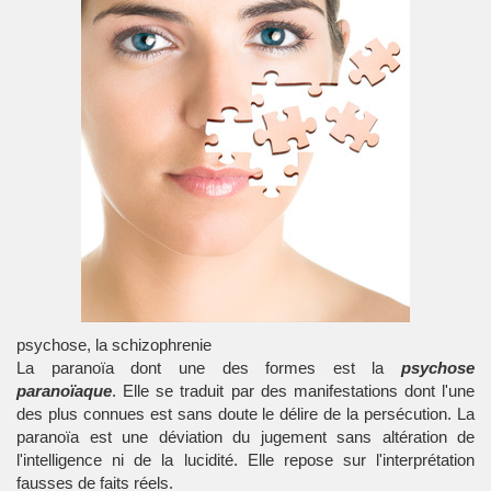
psychose, la schizophrenie
La paranoïa dont une des formes est la
psychose
paranoïaque
. Elle se traduit par des manifestations dont l'une
des plus connues est sans doute le délire de la persécution. La
paranoïa est une déviation du jugement sans altération de
l'intelligence ni de la lucidité. Elle repose sur l'interprétation
fausses de faits réels.