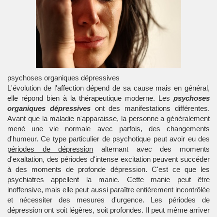
psychoses organiques dépressives
L'évolution de l'affection dépend de sa cause mais en général,
elle répond bien à la thérapeutique moderne. Les
psychoses
organiques dépressives
ont des manifestations différentes.
Avant que la maladie n'apparaisse, la personne a généralement
mené une vie normale avec parfois, des changements
d'humeur. Ce type particulier de psychotique peut avoir eu des
périodes de dépression
alternant avec des moments
d'exaltation, des périodes d'intense excitation peuvent succéder
à des moments de profonde dépression. C'est ce que les
psychiatres appellent la manie. Cette manie peut être
inoffensive, mais elle peut aussi paraître entièrement incontrôlée
et nécessiter des mesures d'urgence. Les périodes de
dépression ont soit légères, soit profondes. Il peut même arriver