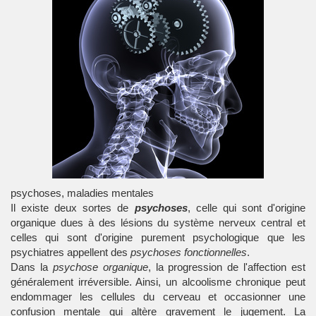
psychoses, maladies mentales
Il existe deux sortes de
psychoses
, celle qui sont d'origine
organique dues à des lésions du système nerveux central et
celles qui sont d'origine purement psychologique que les
psychiatres appellent des
psychoses fonctionnelles
.
Dans la
psychose organique
, la progression de l'affection est
généralement irréversible. Ainsi, un alcoolisme chronique peut
endommager les cellules du cerveau et occasionner une
confusion mentale qui altère gravement le jugement. La