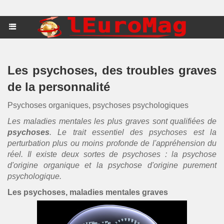
Les psychoses, des troubles graves
de la personnalité
Psychoses organiques, psychoses psychologiques
Les maladies mentales les plus graves sont qualifiées de
psychoses
. Le trait essentiel des psychoses est la
perturbation plus ou moins profonde de l'appréhension du
réel. Il existe deux sortes de psychoses : la psychose
d'origine organique et la psychose d'origine purement
psychologique.
Les psychoses, maladies mentales graves