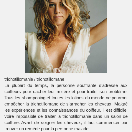
trichotillomanie / trichotillomane
La plupart du temps, la personne souffrante s'adresse aux
coiffeurs pour cacher leur misère et pour traiter son problème.
Tous les shampooing et toutes les lotions du monde ne pourront
empêcher la trichotillomane de s'arracher les cheveux. Malgré
les expériences et les connaissances du coiffeur, il est difficile,
voire impossible de traiter la trichotillomanie dans un salon de
coiffure. Avant de soigner les cheveux, il faut commencer par
trouver un remède pour la personne malade.