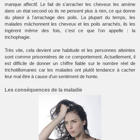
manque affectif. Le fait de s'arracher les cheveux les amène
dans un état second où ils ne pensent plus à rien, ce qui donne
du plaisir à l'arrachage des poils. La plupart du temps, les
malades mâchonnent les cheveux et les poils arrachés, ils les
ingèrent même des fois, c'est ce que l'on appelle : la
trichophagie.
Très vite, cela devient une habitude et les personnes atteintes
sont comme prisonnières de ce comportement. Actuellement, il
est difficile de donner un chiffre fiable sur le nombre réel de
trichotillomanes car les malades ont plutôt tendance à cacher
leur mal être à cause d'un sentiment de honte.
Les conséquences de la maladie