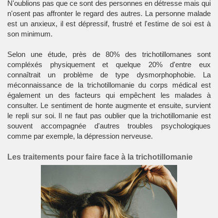
N'oublions pas que ce sont des personnes en détresse mais qui
n'osent pas affronter le regard des autres. La personne malade
est un anxieux, il est dépressif, frustré et l'estime de soi est à
son minimum.
Selon une étude, près de 80% des trichotillomanes sont
compléxés physiquement et quelque 20% d'entre eux
connaîtrait un problème de type dysmorphophobie. La
méconnaissance de la trichotillomanie du corps médical est
également un des facteurs qui empêchent les malades à
consulter. Le sentiment de honte augmente et ensuite, survient
le repli sur soi. Il ne faut pas oublier que la trichotillomanie est
souvent accompagnée d'autres troubles psychologiques
comme par exemple, la dépression nerveuse.
Les traitements pour faire face à la trichotillomanie