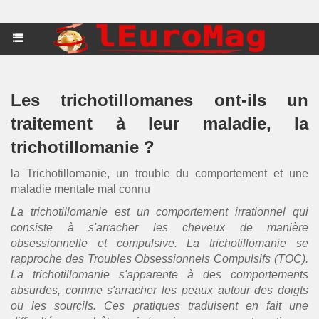
Les trichotillomanes ont-ils un
traitement à leur maladie, la
trichotillomanie ?
la Trichotillomanie, un trouble du comportement et une
maladie mentale mal connu
La trichotillomanie est un comportement irrationnel qui
consiste à s'arracher les cheveux de manière
obsessionnelle et compulsive. La trichotillomanie se
rapproche des Troubles Obsessionnels Compulsifs (TOC).
La trichotillomanie s'apparente à des comportements
absurdes, comme s'arracher les peaux autour des doigts
ou les sourcils. Ces pratiques traduisent en fait une