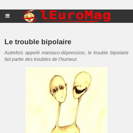
Le trouble bipolaire
Autrefois appelé maniaco-dépression, le trouble bipolaire
fait partie des troubles de l'humeur.