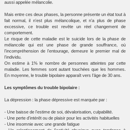
aussi appelée mélancolie.
Mais entre ces deux phases, la personne présente un état tout à
fait normal, il n'est plus mélancolique, et n'a plus de phase
excessive, ce trouble est revête un réel changement de
comportement.
Le risque de cette maladie est le suicide lors de la phase de
mélancolie qui est une phase de grande souffrance, où
l'incompréhension de l'entourage, demeure le premier mal de
l'individu.
On estime à 1% le nombre de personnes atteintes par cette
maladie. Les femmes sont autant touchées que les hommes.
En moyenne, le trouble bipolaire apparaît vers l'âge de 30 ans.
Les symptômes du trouble bipolaire :
La dépression : la phase dépressive est marquée par :
- Une baisse de l'estime de soi, dévalorisation, culpabilité.
- Une perte d'intérêt ou de plaisir pour les activités habituelles
- Une insomnie avec une grande fatigue