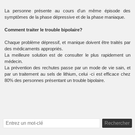
La personne présente au cours d'un même épisode des
symptômes de la phase dépressive et de la phase maniaque.
Comment traiter le trouble bipolaire?
Chaque problème dépressif, et manique doivent être traités par
des médicaments appropriés.
La meilleure solution est de consulter le plus rapidement un
médecin.
La prévention des rechutes passe par un mode de vie sain, et
par un traitement au sels de lithium, celui -ci est efficace chez
80% des personnes présentant un trouble bipolaire.
Rechercher