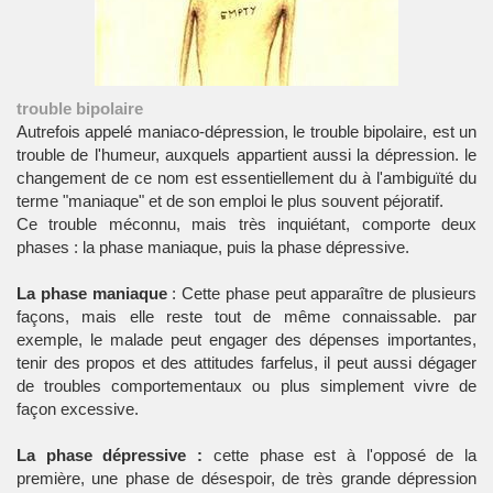
trouble bipolaire
Autrefois appelé maniaco-dépression, le trouble bipolaire, est un
trouble de l'humeur, auxquels appartient aussi la dépression. le
changement de ce nom est essentiellement du à l'ambiguïté du
terme "maniaque" et de son emploi le plus souvent péjoratif.
Ce trouble méconnu, mais très inquiétant, comporte deux
phases : la phase maniaque, puis la phase dépressive.
La phase maniaque
: Cette phase peut apparaître de plusieurs
façons, mais elle reste tout de même connaissable. par
exemple, le malade peut engager des dépenses importantes,
tenir des propos et des attitudes farfelus, il peut aussi dégager
de troubles comportementaux ou plus simplement vivre de
façon excessive.
La phase dépressive :
cette phase est à l'opposé de la
première, une phase de désespoir, de très grande dépression