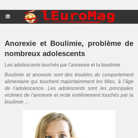
Anorexie et Boulimie, problème de
nombreux adolescents
Les adolescents touchés par l'anorexie et la boulimie
Boulimie
et
anorexie
sont des troubles du comportement
alimentaire qui touchent majoritairement les filles, à l’âge
de l’adolescence. Les adolescents sont les principales
victimes de l'
anorexie
et reste extrêmement touchés par la
boulimie
…