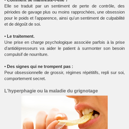
Elle se traduit par un sentiment de perte de contrôle, des
périodes de gavage plus ou moins rapprochées, une obsession
pour le poids et l'apparence, ainsi qu'un sentiment de culpabilité
et de dégoût de soi.
•
Le traitement.
Une prise en charge psychologique associée parfois à la prise
d'antidépresseurs va aider le patient à surmonter son besoin
compulsif de nourriture.
•
Des signes qui ne trompent pas :
Peur obsessionnelle de grossir, régimes répétitifs, repli sur soi,
comportement secret.
L'hyperphagie ou la maladie du grignotage