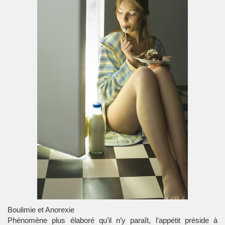
Boulimie et Anorexie
Phénomène plus élaboré qu’il n’y paraît, l’appétit préside à