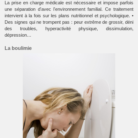
La prise en charge médicale est nécessaire et impose parfois
une séparation d'avec l'environnement familial. Ce traitement
intervient à la fois sur les plans nutritionnel et psychologique. •
Des signes qui ne trompent pas : peur extrême de grossir, déni
des troubles, hyperactivité physique, dissimulation,
dépression…
La boulimie