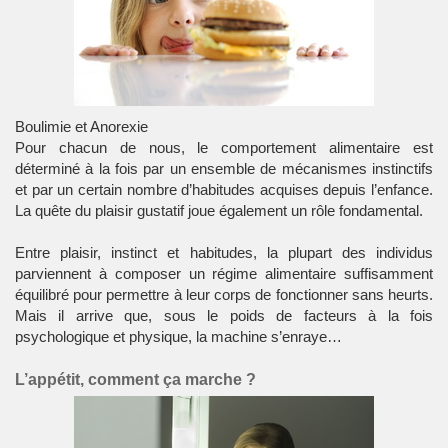
Boulimie et Anorexie
Pour chacun de nous, le
comportement alimentaire
est
déterminé à la fois par un ensemble de mécanismes instinctifs
et par un certain nombre d’habitudes acquises depuis l’enfance.
La quête du plaisir gustatif joue également un rôle fondamental.
Entre plaisir, instinct et habitudes, la plupart des individus
parviennent à composer un
régime alimentaire
suffisamment
équilibré pour permettre à leur corps de fonctionner sans heurts.
Mais il arrive que, sous le poids de facteurs à la fois
psychologique et physique, la machine s’enraye…
L’appétit, comment ça marche ?