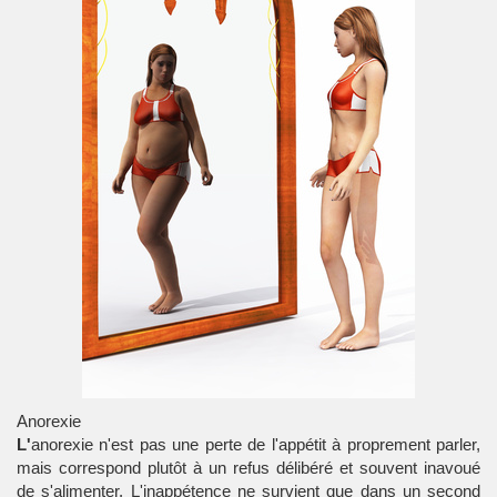
Anorexie
L'
anorexie
n'est pas une perte de l'appétit à proprement parler,
mais correspond plutôt à un refus délibéré et souvent inavoué
de s'alimenter. L'inappétence ne survient que dans un second