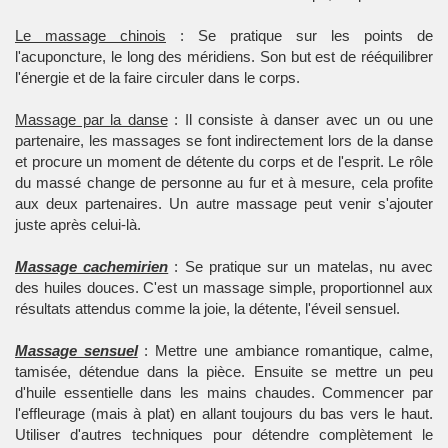
Le massage chinois
: Se pratique sur les points de
l'acuponcture, le long des méridiens. Son but est de rééquilibrer
l'énergie et de la faire circuler dans le corps.
Massage par la danse
: Il consiste à danser avec un ou une
partenaire, les massages se font indirectement lors de la danse
et procure un moment de détente du corps et de l'esprit. Le rôle
du massé change de personne au fur et à mesure, cela profite
aux deux partenaires. Un autre massage peut venir s'ajouter
juste après celui-là.
Massage cachemirien
: Se pratique sur un matelas, nu avec
des huiles douces. C'est un massage simple, proportionnel aux
résultats attendus comme la joie, la détente, l'éveil sensuel.
Massage sensuel
: Mettre une ambiance romantique, calme,
tamisée, détendue dans la pièce. Ensuite se mettre un peu
d'huile essentielle dans les mains chaudes. Commencer par
l'effleurage (mais à plat) en allant toujours du bas vers le haut.
Utiliser d'autres techniques pour détendre complètement le