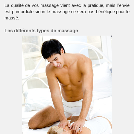
La qualité de vos massage vient avec la pratique, mais l'envie
est primordiale sinon le massage ne sera pas bénéfique pour le
massé.
Les différents types de massage