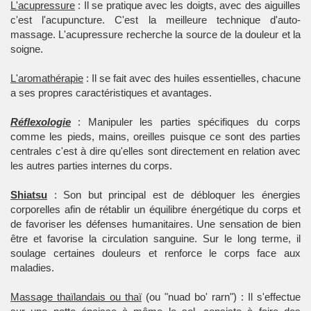
L'acupressure
: Il se pratique avec les doigts, avec des aiguilles
c'est l'acupuncture. C'est la meilleure technique d'auto-
massage. L'acupressure recherche la source de la douleur et la
soigne.
L'aromathérapie
: Il se fait avec des huiles essentielles, chacune
a ses propres caractéristiques et avantages.
Réflexologie
: Manipuler les parties spécifiques du corps
comme les pieds, mains, oreilles puisque ce sont des parties
centrales c'est à dire qu'elles sont directement en relation avec
les autres parties internes du corps.
Shiatsu
: Son but principal est de débloquer les énergies
corporelles afin de rétablir un équilibre énergétique du corps et
de favoriser les défenses humanitaires. Une sensation de bien
être et favorise la circulation sanguine. Sur le long terme, il
soulage certaines douleurs et renforce le corps face aux
maladies.
Massage thaïlandais ou thaï
(ou "nuad bo' rarn") : Il s'effectue