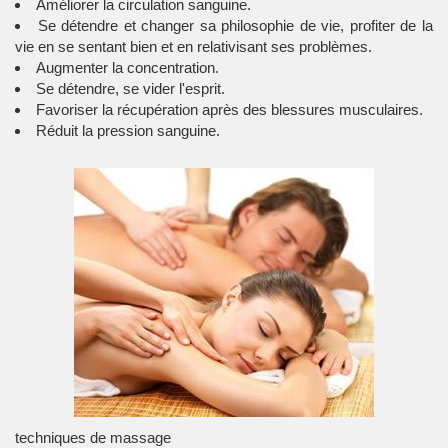
Améliorer la circulation sanguine.
Se détendre et changer sa philosophie de vie, profiter de la
vie en se sentant bien et en relativisant ses problèmes.
Augmenter la concentration.
Se détendre, se vider l'esprit.
Favoriser la récupération après des blessures musculaires.
Réduit la pression sanguine.
techniques de massage