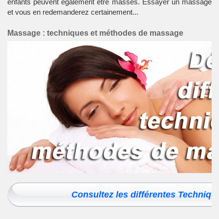
enfants peuvent également être massés. Essayer un massage
et vous en redemanderez certainement...
Massage : techniques et méthodes de massage