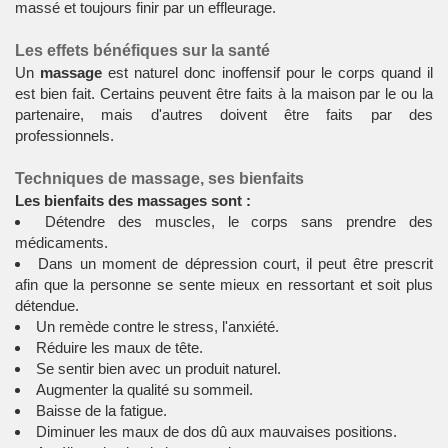
massé et toujours finir par un effleurage.
Les effets bénéfiques sur la santé
Un
massage
est naturel donc inoffensif pour le corps quand il
est bien fait. Certains peuvent être faits à la maison par le ou la
partenaire, mais d'autres doivent être faits par des
professionnels.
Techniques de massage, ses bienfaits
Les bienfaits des massages sont :
Détendre des muscles, le corps sans prendre des
médicaments.
Dans un moment de dépression court, il peut être prescrit
afin que la personne se sente mieux en ressortant et soit plus
détendue.
Un remède contre le stress, l'anxiété.
Réduire les maux de tête.
Se sentir bien avec un produit naturel.
Augmenter la qualité su sommeil.
Baisse de la fatigue.
Diminuer les maux de dos dû aux mauvaises positions.