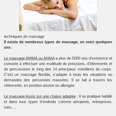
techniques de massage
Il existe de nombreux types de massage, en voici quelques
uns
:
Le massage AMMA ou ANMA
a plus de 5000 ans d'existence et
consiste à effectuer une multitude de pressions, d'étirements et
de percussions le long des 14 principaux méridiens du corps.
C'est un massage flexible, s'adapte à touts les situations ou
demandes des personnes massées. Il se fait à travers les
vêtements, en position assise ou allongée.
Le massage Assis sur une chaise adaptée
: Il se pratique habillé
et dans tous types d'endroits comme aéroports, entreprises,
rues, ...