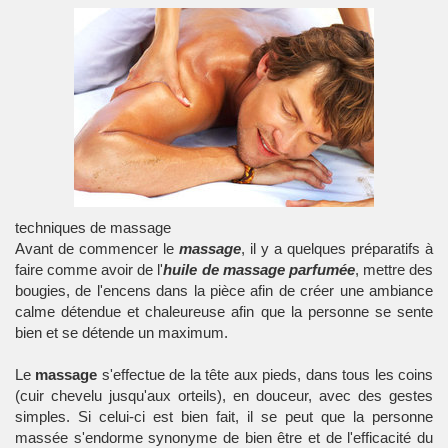
techniques de massage
Avant de commencer le
massage
, il y a quelques préparatifs à
faire comme avoir de l'
huile de massage parfumée
, mettre des
bougies, de l'encens dans la pièce afin de créer une ambiance
calme détendue et chaleureuse afin que la personne se sente
bien et se détende un maximum.
Le
massage
s'effectue de la tête aux pieds, dans tous les coins
(cuir chevelu jusqu'aux orteils), en douceur, avec des gestes
simples. Si celui-ci est bien fait, il se peut que la personne
massée s'endorme synonyme de bien être et de l'efficacité du