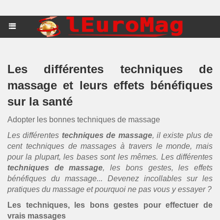
Les différentes techniques de
massage et leurs effets bénéfiques
sur la santé
Adopter les bonnes techniques de massage
Les différentes
techniques de massage
, il existe plus de
cent
techniques de massages
à travers le monde, mais
pour la plupart, les bases sont les mêmes. Les différentes
techniques de massage
, les bons gestes, les effets
bénéfiques du massage... Devenez incollables sur les
pratiques du massage et pourquoi ne pas vous y essayer ?
Les techniques, les bons gestes pour effectuer de
vrais massages