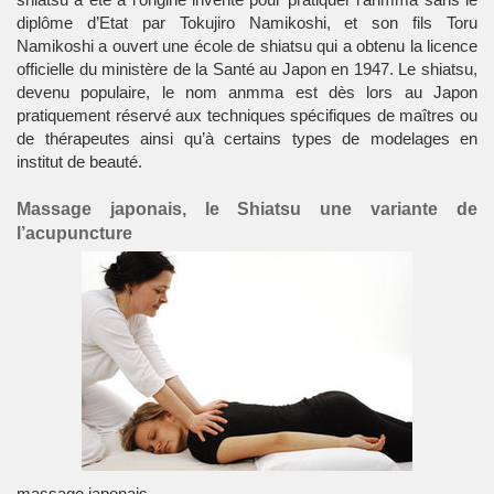
diplôme d’Etat par Tokujiro Namikoshi, et son fils Toru
Namikoshi a ouvert une école de shiatsu qui a obtenu la licence
officielle du ministère de la Santé au Japon en 1947. Le shiatsu,
devenu populaire, le nom anmma est dès lors au Japon
pratiquement réservé aux techniques spécifiques de maîtres ou
de thérapeutes ainsi qu’à certains types de modelages en
institut de beauté.
Massage japonais, le Shiatsu une variante de
l’acupuncture
massage japonais