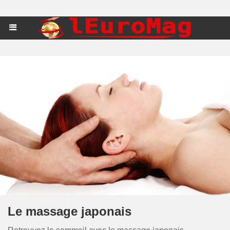
Le massage japonais