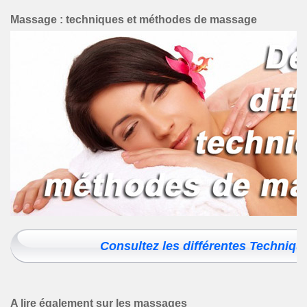
Massage : techniques et méthodes de massage
A lire également sur les massages