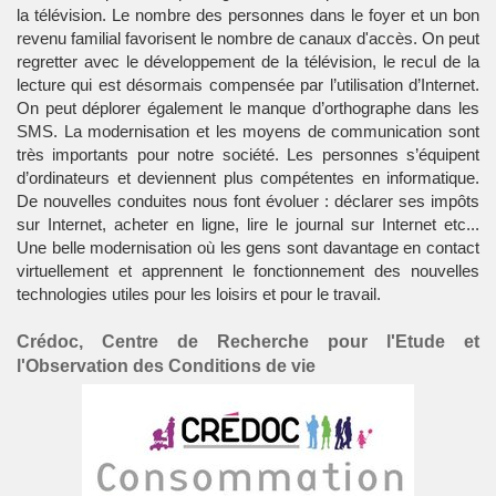
la télévision. Le nombre des personnes dans le foyer et un bon
revenu familial favorisent le nombre de canaux d'accès. On peut
regretter avec le développement de la télévision, le recul de la
lecture qui est désormais compensée par l’utilisation d’Internet.
On peut déplorer également le manque d’orthographe dans les
SMS. La modernisation et les moyens de communication sont
très importants pour notre société. Les personnes s’équipent
d’ordinateurs et deviennent plus compétentes en informatique.
De nouvelles conduites nous font évoluer : déclarer ses impôts
sur Internet, acheter en ligne, lire le journal sur Internet etc...
Une belle modernisation où les gens sont davantage en contact
virtuellement et apprennent le fonctionnement des nouvelles
technologies utiles pour les loisirs et pour le travail.
Crédoc, Centre de Recherche pour l'Etude et
l'Observation des Conditions de vie