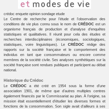
crédoc enquete opinion sondage etude
Le
Centre de recherche pour l'étude et l'observation des
conditions de vie
plus connu sous le nom de
CRÉDOC
est un
organisme français de production et d’analyse d’enquêtes
statistiques et qualitatives. Il réunit pour cela des études et
recherches interdisciplinaires (économiques, sociologiques,
statistiques, voire linguistiques). Le
CRÉDOC
rédige des
rapports sur la société française et le comportement des
individus en tant que consommateurs ou encore comme
membres de la société civile. Ses analyses synthétiques sur la
société française sont rendues publiques et participent au débat
national.
Historique du Crédoc
Le
CRÉDOC
a été créé en 1954 sous la forme d’une
association 1901, de même que d'autres multiples centres
également financés par le Commissariat au plan. À l’origine, sa
mission était essentiellement d’étudier les diverses formes et
fonctions de la consommation. Son sigle avait d'ailleurs à ses