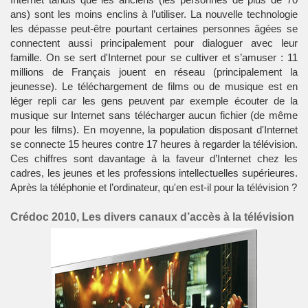
ans) sont les moins enclins à l’utiliser. La nouvelle technologie
les dépasse peut-être pourtant certaines personnes âgées se
connectent aussi principalement pour dialoguer avec leur
famille. On se sert d'Internet pour se cultiver et s’amuser : 11
millions de Français jouent en réseau (principalement la
jeunesse). Le téléchargement de films ou de musique est en
léger repli car les gens peuvent par exemple écouter de la
musique sur Internet sans télécharger aucun fichier (de même
pour les films). En moyenne, la population disposant d'Internet
se connecte 15 heures contre 17 heures à regarder la télévision.
Ces chiffres sont davantage à la faveur d’Internet chez les
cadres, les jeunes et les professions intellectuelles supérieures.
Après la téléphonie et l’ordinateur, qu'en est-il pour la télévision ?
Crédoc 2010, Les divers canaux d’accès à la télévision