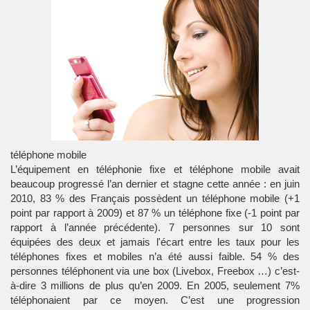
téléphone mobile
L’équipement en
téléphonie fixe
et
téléphone mobile
avait
beaucoup progressé l’an dernier et stagne cette année : en juin
2010, 83 % des Français possèdent un téléphone mobile (+1
point par rapport à 2009) et 87 % un téléphone fixe (-1 point par
rapport à l’année précédente). 7 personnes sur 10 sont
équipées des deux et jamais l'écart entre les taux pour les
téléphones fixes et mobiles n’a été aussi faible. 54 % des
personnes téléphonent via une box (Livebox, Freebox …) c’est-
à-dire 3 millions de plus qu’en 2009. En 2005, seulement 7%
téléphonaient par ce moyen. C’est une progression