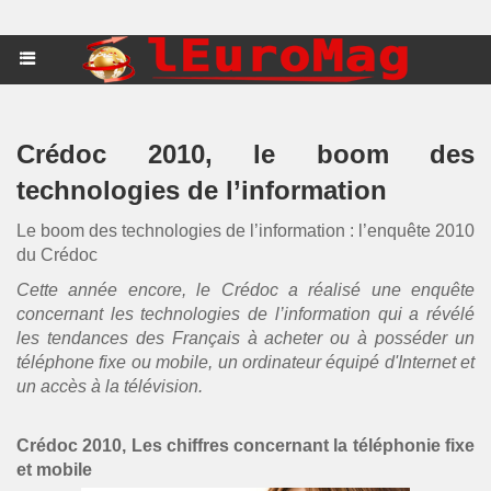
Crédoc 2010, le boom des
technologies de l’information
Le boom des technologies de l’information : l’enquête 2010
du Crédoc
Cette année encore, le Crédoc a réalisé une enquête
concernant les technologies de l’information qui a révélé
les tendances des Français à acheter ou à posséder un
téléphone fixe ou mobile, un ordinateur équipé d'Internet et
un accès à la télévision.
Crédoc 2010, Les chiffres concernant la téléphonie fixe
et mobile