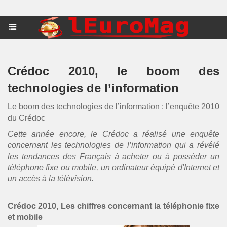
Crédoc 2010, le boom des
technologies de l’information
Le boom des technologies de l’information : l’enquête 2010
du Crédoc
Cette année encore, le Crédoc a réalisé une enquête
concernant les technologies de l’information qui a révélé
les tendances des Français à acheter ou à posséder un
téléphone fixe ou mobile, un ordinateur équipé d'Internet et
un accès à la télévision.
Crédoc 2010, Les chiffres concernant la téléphonie fixe
et mobile