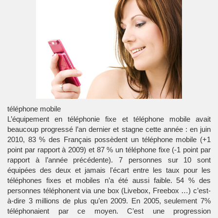
téléphone mobile
L’équipement en
téléphonie fixe
et
téléphone mobile
avait
beaucoup progressé l’an dernier et stagne cette année : en juin
2010, 83 % des Français possèdent un téléphone mobile (+1
point par rapport à 2009) et 87 % un téléphone fixe (-1 point par
rapport à l’année précédente). 7 personnes sur 10 sont
équipées des deux et jamais l'écart entre les taux pour les
téléphones fixes et mobiles n’a été aussi faible. 54 % des
personnes téléphonent via une box (Livebox, Freebox …) c’est-
à-dire 3 millions de plus qu’en 2009. En 2005, seulement 7%
téléphonaient par ce moyen. C’est une progression