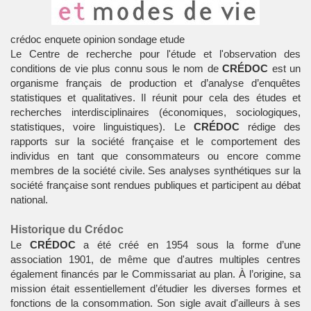
crédoc enquete opinion sondage etude
Le
Centre de recherche pour l'étude et l'observation des
conditions de vie
plus connu sous le nom de
CRÉDOC
est un
organisme français de production et d’analyse d’enquêtes
statistiques et qualitatives. Il réunit pour cela des études et
recherches interdisciplinaires (économiques, sociologiques,
statistiques, voire linguistiques). Le
CRÉDOC
rédige des
rapports sur la société française et le comportement des
individus en tant que consommateurs ou encore comme
membres de la société civile. Ses analyses synthétiques sur la
société française sont rendues publiques et participent au débat
national.
Historique du Crédoc
Le
CRÉDOC
a été créé en 1954 sous la forme d’une
association 1901, de même que d'autres multiples centres
également financés par le Commissariat au plan. À l’origine, sa
mission était essentiellement d’étudier les diverses formes et
fonctions de la consommation. Son sigle avait d'ailleurs à ses