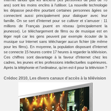
ans) sont les moins enclins à l’utiliser. La nouvelle technologie
les dépasse peut-être pourtant certaines personnes âgées se
connectent aussi principalement pour dialoguer avec leur
famille. On se sert d'Internet pour se cultiver et s’amuser : 11
millions de Français jouent en réseau (principalement la
jeunesse). Le téléchargement de films ou de musique est en
léger repli car les gens peuvent par exemple écouter de la
musique sur Internet sans télécharger aucun fichier (de même
pour les films). En moyenne, la population disposant d'Internet
se connecte 15 heures contre 17 heures à regarder la télévision.
Ces chiffres sont davantage à la faveur d’Internet chez les
cadres, les jeunes et les professions intellectuelles supérieures.
Après la téléphonie et l’ordinateur, qu'en est-il pour la télévision ?
Crédoc 2010, Les divers canaux d’accès à la télévision