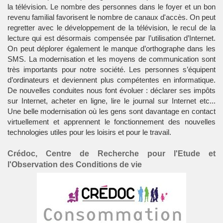
la télévision. Le nombre des personnes dans le foyer et un bon
revenu familial favorisent le nombre de canaux d'accès. On peut
regretter avec le développement de la télévision, le recul de la
lecture qui est désormais compensée par l’utilisation d’Internet.
On peut déplorer également le manque d’orthographe dans les
SMS. La modernisation et les moyens de communication sont
très importants pour notre société. Les personnes s’équipent
d’ordinateurs et deviennent plus compétentes en informatique.
De nouvelles conduites nous font évoluer : déclarer ses impôts
sur Internet, acheter en ligne, lire le journal sur Internet etc...
Une belle modernisation où les gens sont davantage en contact
virtuellement et apprennent le fonctionnement des nouvelles
technologies utiles pour les loisirs et pour le travail.
Crédoc, Centre de Recherche pour l'Etude et
l'Observation des Conditions de vie