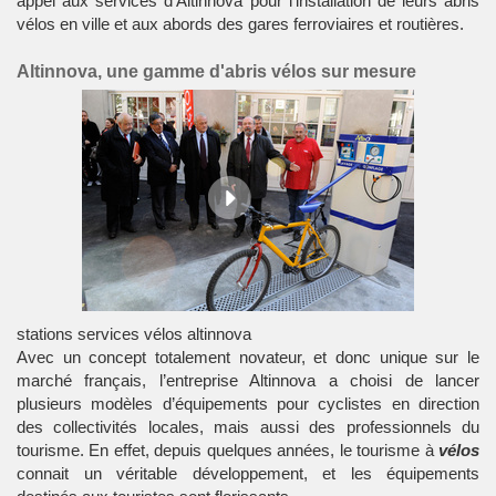
appel aux services d’Altinnova pour l’installation de leurs abris
vélos en ville et aux abords des gares ferroviaires et routières.
Altinnova, une gamme d'abris vélos sur mesure
stations services vélos altinnova
Avec un concept totalement novateur, et donc unique sur le
marché français, l’entreprise Altinnova a choisi de lancer
plusieurs modèles d’équipements pour cyclistes en direction
des collectivités locales, mais aussi des professionnels du
tourisme. En effet, depuis quelques années, le tourisme à
vélos
connait un véritable développement, et les équipements