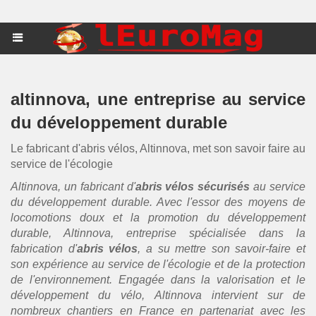
altinnova, une entreprise au service
du développement durable
Le fabricant d'abris vélos, Altinnova, met son savoir faire au
service de l'écologie
Altinnova, un fabricant d'
abris vélos sécurisés
au service
du développement durable. Avec l'essor des moyens de
locomotions doux et la promotion du développement
durable, Altinnova, entreprise spécialisée dans la
fabrication d'
abris vélos
, a su mettre son savoir-faire et
son expérience au service de l'écologie et de la protection
de l'environnement. Engagée dans la valorisation et le
développement du vélo, Altinnova intervient sur de
nombreux chantiers en France en partenariat avec les