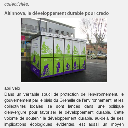
collectivités.
Altinnova, le développement durable pour credo
abri vélo
Dans un véritable souci de protection de l’environnement, le
gouvernement par le biais du Grenelle de l’environnement, et les
collectivités locales se sont lancés dans une politique
d’envergure pour favoriser le développement durable. Cette
volonté de soutenir le développement durable, au-delà de ses
implications écologiques évidentes, est aussi un moyen