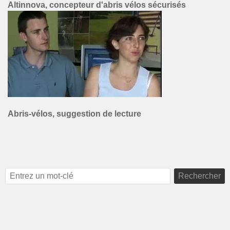
Altinnova, concepteur d'abris vélos sécurisés
Abris-vélos, suggestion de lecture
Rechercher