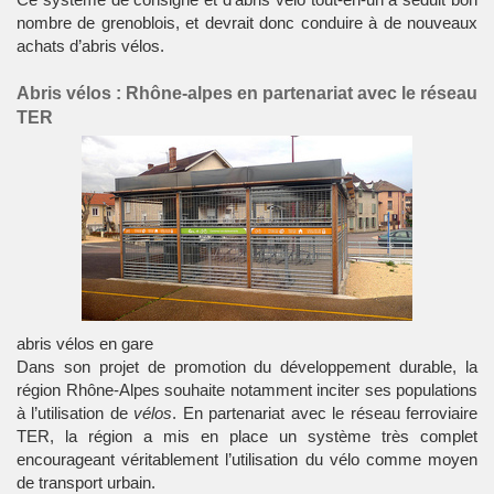
nombre de grenoblois, et devrait donc conduire à de nouveaux
achats d’abris vélos.
Abris vélos : Rhône-alpes en partenariat avec le réseau
TER
abris vélos en gare
Dans son projet de promotion du développement durable, la
région Rhône-Alpes souhaite notamment inciter ses populations
à l’utilisation de
vélos
. En partenariat avec le réseau ferroviaire
TER, la région a mis en place un système très complet
encourageant véritablement l’utilisation du vélo comme moyen
de transport urbain.