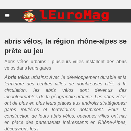
abris vélos, la région rhône-alpes se
prête au jeu
Abris vélos urbains : plusieurs villes installent des abris
vélos dans leurs gares
Abris vélos
urbains: Avec le développement durable et la
fermeture des centres villes de nombreuses cités à la
circulation, les abris vélos sont devenus des
incontournables de la géographie urbaine. Les abris vélos
ont de plus en plus leurs places aux endroits stratégiques:
gares routières et ferroviaires notamment. Pour la
construction de leurs abris vélos, quelques villes ont mis
en place des partenariats intéressants en Rhône-Alpes,
découvrons les !