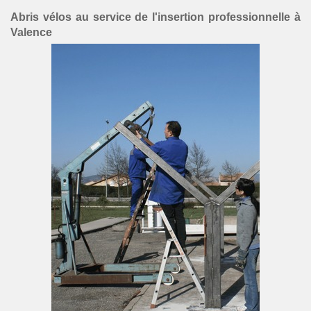
Abris vélos au service de l'insertion professionnelle à
Valence