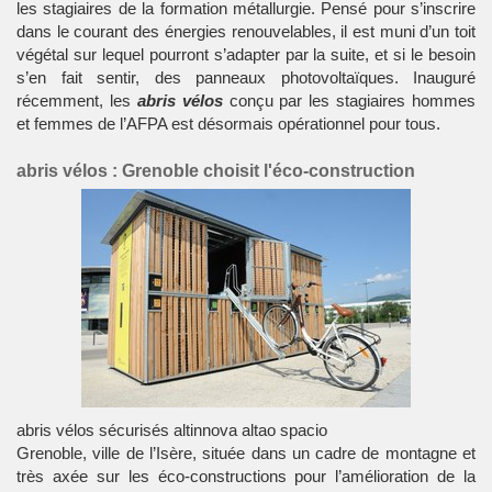
les stagiaires de la formation métallurgie. Pensé pour s’inscrire
dans le courant des énergies renouvelables, il est muni d’un toit
végétal sur lequel pourront s’adapter par la suite, et si le besoin
s’en fait sentir, des panneaux photovoltaïques. Inauguré
récemment, les
abris vélos
conçu par les stagiaires hommes
et femmes de l’AFPA est désormais opérationnel pour tous.
abris vélos : Grenoble choisit l'éco-construction
abris vélos sécurisés altinnova altao spacio
Grenoble, ville de l’Isère, située dans un cadre de montagne et
très axée sur les éco-constructions pour l’amélioration de la