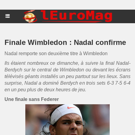
Finale Wimbledon : Nadal confirme
Nadal remporte son deuxième titre à Wimbledon
Ils étaient nombreux ce dimanche, à suivre la final Nadal-
Berdych sur le central de Wimbledon ou devant les écrans
télévisés géants installés un peu partout sur les lieux. Sans
surprise, Nadal a dominé Berdych en trois sets 6-3 7-5 6-4
en un peu plus de deux heures de jeu.
Une finale sans Federer