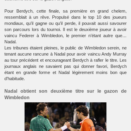
Pour Berdych, cette finale, sa première en grand chelem,
ressemblait à un rêve. Propulsé dans le top 10 des joueurs
mondiaux, qu’il gagne ou qu’il perde, il pouvait aussi savourer
son parcours lors du tournoi. Il est le deuxième joueur à avoir
vaincu Federer à Wimbledon, le premier n’étant autre que…
Nadal.
Les tribunes étaient pleines, le public de Wimbledon serein, ne
tenant aucune rancune à Nadal pour avoir vaincu Andy Murray
au tour précédent et encourageant Berdych à rafler le titre. Les
journaux anglais ne savaient pas qui donner favori, Berdych
étant en grande forme et Nadal légèrement moins bon que
d’habitude.
Nadal obtient son deuxième titre sur le gazon de
Wimbledon