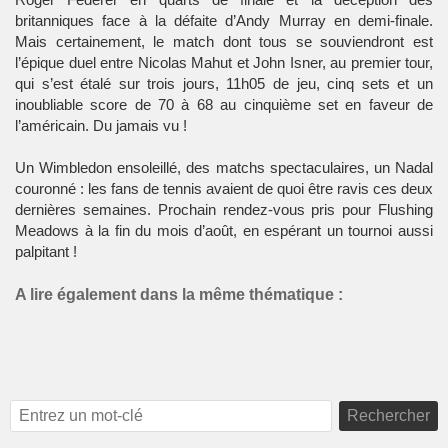
britanniques face à la défaite d’Andy Murray en demi-finale.
Mais certainement, le match dont tous se souviendront est
l’épique duel entre Nicolas Mahut et John Isner, au premier tour,
qui s’est étalé sur trois jours, 11h05 de jeu, cinq sets et un
inoubliable score de 70 à 68 au cinquième set en faveur de
l’américain. Du jamais vu !
Un Wimbledon ensoleillé, des matchs spectaculaires, un Nadal
couronné : les fans de tennis avaient de quoi être ravis ces deux
dernières semaines. Prochain rendez-vous pris pour Flushing
Meadows à la fin du mois d’août, en espérant un tournoi aussi
palpitant !
A lire également dans la même thématique :
Rechercher