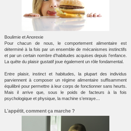
Boulimie et Anorexie
Pour chacun de nous, le
comportement alimentaire
est
déterminé à la fois par un ensemble de mécanismes instinctifs
et par un certain nombre d’habitudes acquises depuis l’enfance.
La quête du plaisir gustatif joue également un rôle fondamental.
Entre plaisir, instinct et habitudes, la plupart des individus
parviennent à composer un
régime alimentaire
suffisamment
équilibré pour permettre à leur corps de fonctionner sans heurts.
Mais il arrive que, sous le poids de facteurs à la fois
psychologique et physique, la machine s’enraye…
L’appétit, comment ça marche ?