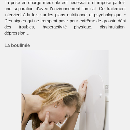
La prise en charge médicale est nécessaire et impose parfois
une séparation d'avec l'environnement familial. Ce traitement
intervient à la fois sur les plans nutritionnel et psychologique. •
Des signes qui ne trompent pas : peur extrême de grossir, déni
des troubles, hyperactivité physique, dissimulation,
dépression…
La boulimie