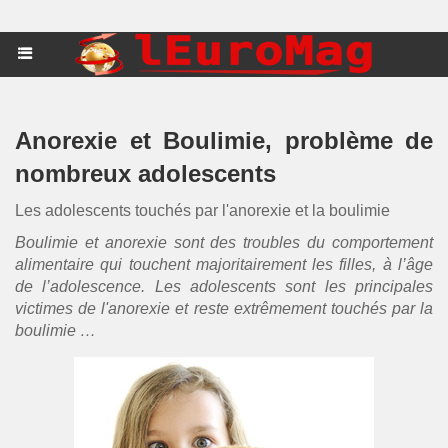
Anorexie et Boulimie, problème de
nombreux adolescents
Les adolescents touchés par l'anorexie et la boulimie
Boulimie
et
anorexie
sont des troubles du comportement
alimentaire qui touchent majoritairement les filles, à l’âge
de l’adolescence. Les adolescents sont les principales
victimes de l'
anorexie
et reste extrêmement touchés par la
boulimie
…