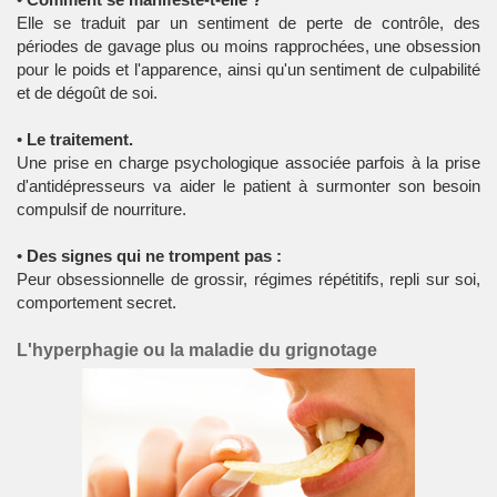
Elle se traduit par un sentiment de perte de contrôle, des
périodes de gavage plus ou moins rapprochées, une obsession
pour le poids et l'apparence, ainsi qu'un sentiment de culpabilité
et de dégoût de soi.
•
Le traitement.
Une prise en charge psychologique associée parfois à la prise
d'antidépresseurs va aider le patient à surmonter son besoin
compulsif de nourriture.
•
Des signes qui ne trompent pas :
Peur obsessionnelle de grossir, régimes répétitifs, repli sur soi,
comportement secret.
L'hyperphagie ou la maladie du grignotage