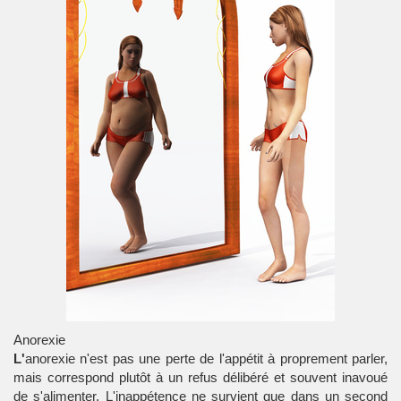
Anorexie
L'
anorexie
n'est pas une perte de l'appétit à proprement parler,
mais correspond plutôt à un refus délibéré et souvent inavoué
de s'alimenter. L'inappétence ne survient que dans un second