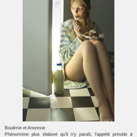
Boulimie et Anorexie
Phénomène plus élaboré qu’il n’y paraît, l’appétit préside à