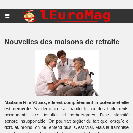
Nouvelles des maisons de retraite
Madame R. a 91 ans, elle est complètement impotente et elle
est démente.
Sa démence se manifeste par des hurlements
permanents, cris, insultes et borborygmes d'une intensité
sonore insupportable. On pourrait argüer du fait que lorsqu'elle
dort, au moins, on ne l'entend plus. C'est vrai. Mais la franchise