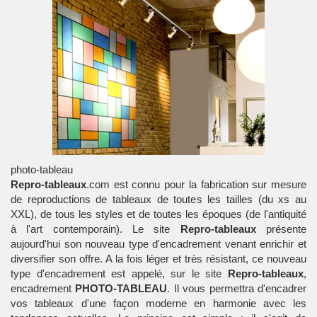
photo-tableau
Repro-tableaux
.com est connu pour la fabrication sur mesure
de reproductions de tableaux de toutes les tailles (du xs au
XXL), de tous les styles et de toutes les époques (de l'antiquité
à l'art contemporain). Le site
Repro-tableaux
présente
aujourd'hui son nouveau type d'encadrement venant enrichir et
diversifier son offre. A la fois léger et très résistant, ce nouveau
type d'encadrement est appelé, sur le site
Repro-tableaux
,
encadrement
PHOTO-TABLEAU
. Il vous permettra d'encadrer
vos tableaux d'une façon moderne en harmonie avec les