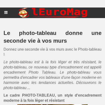
Le photo-tableau donne une
seconde vie à vos murs
Donnez une seconde vie à vos murs avec le Photo-tableau
!
Le photo-tableau est à la fois léger et très résistant, le
photo-tableau, ce nouveau type d'encadrement est appelé
encadrement Photo Tableau. Le photo-tableau vous
permettra d'encadrer vos tableaux d'une façon moderne en
harmonie avec les tendances actuelles. Découvrons le
photo-tableau ...
Le cadre PHOTO-TABLEAU, un style d'encadrement
moderne à la fois léger et résistant