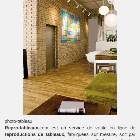
photo-tableau
Repro-tableaux
.com est un service de vente en ligne de
reproductions de tableaux
, fabriquées sur mesure, soit par