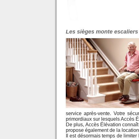
Les sièges monte escaliers 
service après-vente. Votre sécur
primordiaux sur lesquels Accès Élé
De plus, Accès Élévation connaît 
propose également de la location
Il est désormais temps de limiter