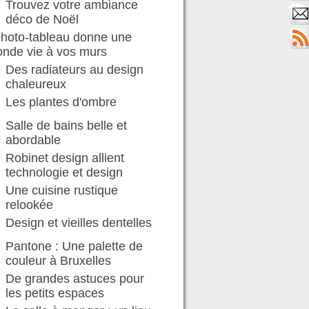
Trouvez votre ambiance
déco de Noël
photo-tableau donne une
onde vie à vos murs
Des radiateurs au design
chaleureux
Les plantes d'ombre
Salle de bains belle et
abordable
Robinet design allient
technologie et design
Une cuisine rustique
relookée
Design et vieilles dentelles
Pantone : Une palette de
couleur à Bruxelles
De grandes astuces pour
les petits espaces