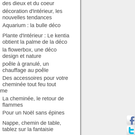
des dieux et du coeur
décoration d'intérieur, les
nouvelles tendances
Aquarium : la bulle déco
Plante d'intérieur : Le kentia
obtient la palme de la déco
la flowerbox, une déco
design et nature
poêle à granulé, un
chauffage au poêle
Des accessoires pour votre
cheminée tout feu tout
mme
La cheminée, le retour de
flammes
Pour un Noël sans épines
Nappe, chemin de table,
tablez sur la fantaisie