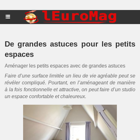
De grandes astuces pour les petits
espaces
Aménager les petits espaces avec de grandes astuces
Faire d’une surface limitée un lieu de vie agréable peut se
révéler compliqué. Pourtant, en l’aménageant de manière
à la fois fonctionnelle et attractive, on peut faire d’un studio
un espace confortable et chaleureux.