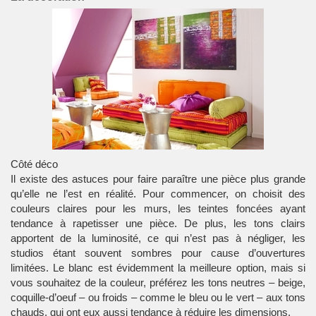
Côté déco
Il existe des astuces pour faire paraître une pièce plus grande
qu’elle ne l’est en réalité. Pour commencer, on choisit des
couleurs claires pour les murs, les teintes foncées ayant
tendance à rapetisser une pièce. De plus, les tons clairs
apportent de la luminosité, ce qui n’est pas à négliger, les
studios étant souvent sombres pour cause d’ouvertures
limitées. Le blanc est évidemment la meilleure option, mais si
vous souhaitez de la couleur, préférez les tons neutres – beige,
coquille-d’oeuf – ou froids – comme le bleu ou le vert – aux tons
chauds, qui ont eux aussi tendance à réduire les dimensions.