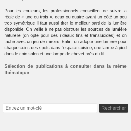
Pour les couleurs, les professionnels conseillent de suivre la
règle de « une ou trois », deux ou quatre ayant un côté un peu
trop symétrique Il faut aussi tirer le meilleur parti de la lumière
disponible. On veille à ne pas obstruer les sources de
lumière
naturelle (on opte pour des rideaux fins et translucides) et on
triche avec un jeu de miroirs. Enfin, on adopte une lumière pour
chaque coin : des spots dans l’espace cuisine, une lampe à pied
dans le coin salon et une lampe de chevet près du lit.
Sélection de publications à consulter dans la même
thématique
Rechercher