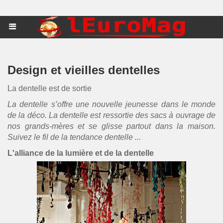
Design et vieilles dentelles
La dentelle est de sortie
La dentelle s’offre une nouvelle jeunesse dans le monde
de la déco. La dentelle est ressortie des sacs à ouvrage de
nos grands-mères et se glisse partout dans la maison.
Suivez le fil de la tendance dentelle ...
L'alliance de la lumière et de la dentelle