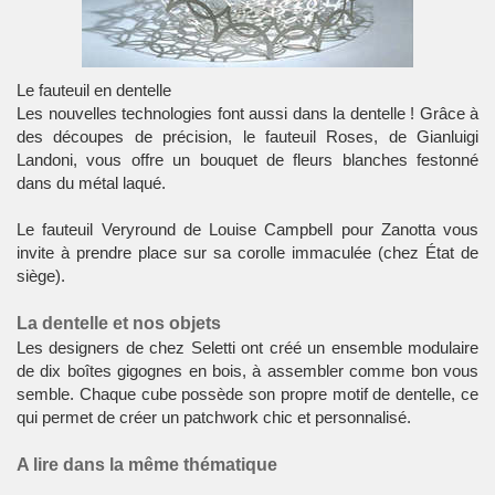
Le fauteuil en dentelle
Les nouvelles technologies font aussi dans la dentelle ! Grâce à
des découpes de précision, le
fauteuil
Roses, de Gianluigi
Landoni, vous offre un bouquet de fleurs blanches festonné
dans du métal laqué.
Le fauteuil Veryround de Louise Campbell pour Zanotta vous
invite à prendre place sur sa corolle immaculée (chez État de
siège).
La dentelle et nos objets
Les designers de chez Seletti ont créé un ensemble modulaire
de dix
boîtes gigognes
en bois, à assembler comme bon vous
semble. Chaque cube possède son propre motif de dentelle, ce
qui permet de créer un patchwork chic et personnalisé.
A lire dans la même thématique