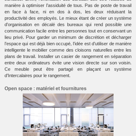
manière à optimiser l’assiduité de tous. Pas de poste de travail
en face à face, ni en dos à dos, les deux réduisant la
productivité des employés. Le mieux étant de créer un système
d’organisation en décalé des bureaux qui rend possible une
communication facile entre les personnes tout en conservant un
lieu privé. Pour garder un minimum de discrétion et décharger
l’espace qui est déjà bien occupé, l’idée est d’utiliser de manière
intelligente le mobilier comme des cloisons naturelles entre les
plans de travail. Installer un casier de rangement en séparation
entre deux ordinateurs évite une vision directe sur son voisin.
Ce meuble peut être partagé en plaçant un système
d’
Intercalaires
pour le rangement.
Open space : matériel et fournitures