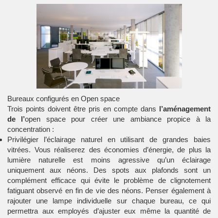
Bureaux configurés en Open space
Trois points doivent être pris en compte dans
l’aménagement
de l’
open space
pour créer une ambiance propice à la
concentration :
Privilégier l’éclairage naturel en utilisant de grandes baies
vitrées. Vous réaliserez des économies d’énergie, de plus la
lumière naturelle est moins agressive qu’un éclairage
uniquement aux néons. Des spots aux plafonds sont un
complément efficace qui évite le problème de clignotement
fatiguant observé en fin de vie des néons. Penser également à
rajouter une lampe individuelle sur chaque bureau, ce qui
permettra aux employés d’ajuster eux même la quantité de