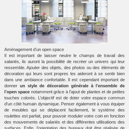
Aménagement d'un open space
Il est important de laisser neutre le champs de travail des
salariés, ils auront la possibilité de recréer un univers qui leur
ressemble. Ajouter des objets, des photos ou des éléments de
décoration qui leurs sont propres les aideront à se sentir bien
dans une ambiance confortable. Il est cependant important de
donner
un style de décoration générale à l’ensemble de
l’open space
notamment grâce à l’ajout de plantes et de petites
touches colorés. L’objectif est de doter votre espace commun
d’un côté humain dynamique. Penser également à vous équiper
de meubles qui se déplacent facilement, le système des
roulettes est parfait, pour pouvoir moduler votre coin en fonction
des mouvements de salariés et des différentes utilisations des
surfaces. Enfin, l’orientation des bureaux doit être réalisée de