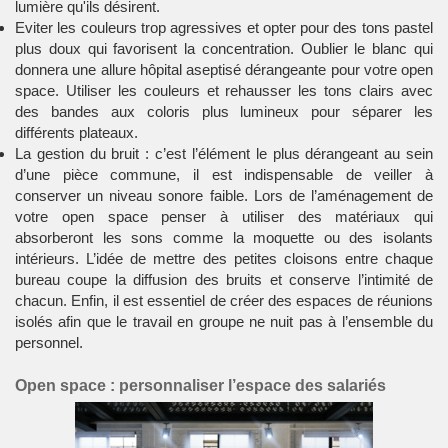
lumière qu'ils désirent.
Eviter les couleurs trop agressives et opter pour des tons pastel
plus doux qui favorisent la concentration. Oublier le blanc qui
donnera une allure hôpital aseptisé dérangeante pour votre open
space. Utiliser les couleurs et rehausser les tons clairs avec
des bandes aux coloris plus lumineux pour séparer les
différents plateaux.
La gestion du bruit : c’est l’élément le plus dérangeant au sein
d’une pièce commune, il est indispensable de veiller à
conserver un niveau sonore faible. Lors de l’
aménagement de
votre open space
penser à utiliser des matériaux qui
absorberont les sons comme la moquette ou des isolants
intérieurs. L’idée de mettre des petites cloisons entre chaque
bureau coupe la diffusion des bruits et conserve l’intimité de
chacun. Enfin, il est essentiel de créer des espaces de réunions
isolés afin que le travail en groupe ne nuit pas à l’ensemble du
personnel.
Open space : personnaliser l’espace des salariés