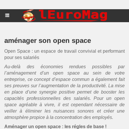
aménager son open space
Open Space : un espace de travail convivial et performant
pour ses salariés
Au-delà des économies rendues possibles par
l’aménagement d’un open space au sein de votre
entreprise, ce concept d’espace commun a également fait
ses preuves sur l’augmentation de la productivité. La mise
en place d’une synergie positive permet de booster les
capacités professionnelles des salariés. Pour un open
space agréable à vivre, il est cependant nécessaire de
veiller à éliminer les nuisances sonores et créer une
atmosphère propice à la concentration des employés.
Aménager un open space : les régles de base !