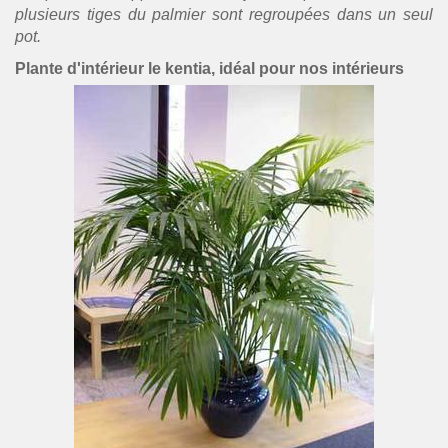
plusieurs tiges du palmier sont regroupées dans un seul
pot.
Plante d'intérieur le kentia, idéal pour nos intérieurs