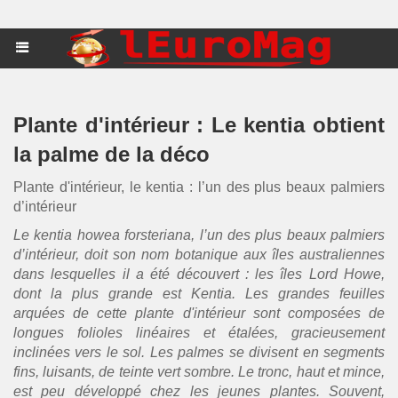
Plante d'intérieur : Le kentia obtient
la palme de la déco
Plante d'intérieur, le kentia : l’un des plus beaux palmiers
d’intérieur
Le kentia howea forsteriana, l’un des plus beaux palmiers
d’intérieur, doit son nom botanique aux îles australiennes
dans lesquelles il a été découvert : les îles Lord Howe,
dont la plus grande est Kentia. Les grandes feuilles
arquées de cette plante d'intérieur sont composées de
longues folioles linéaires et étalées, gracieusement
inclinées vers le sol. Les palmes se divisent en segments
fins, luisants, de teinte vert sombre. Le tronc, haut et mince,
est peu développé chez les jeunes plantes. Souvent,