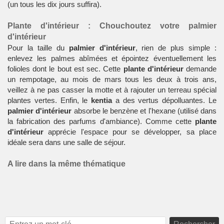
(un tous les dix jours suffira).
Plante d'intérieur : Chouchoutez votre palmier
d'intérieur
Pour la taille du
palmier d'intérieur
, rien de plus simple :
enlevez les palmes abîmées et épointez éventuellement les
folioles dont le bout est sec. Cette
plante d'intérieur
demande
un rempotage, au mois de mars tous les deux à trois ans,
veillez à ne pas casser la motte et à rajouter un terreau spécial
plantes vertes. Enfin, le
kentia
a des vertus dépolluantes. Le
palmier d'intérieur
absorbe le benzène et l'hexane (utilisé dans
la fabrication des parfums d'ambiance). Comme cette
plante
d'intérieur
apprécie l'espace pour se développer, sa place
idéale sera dans une salle de séjour.
A lire dans la même thématique