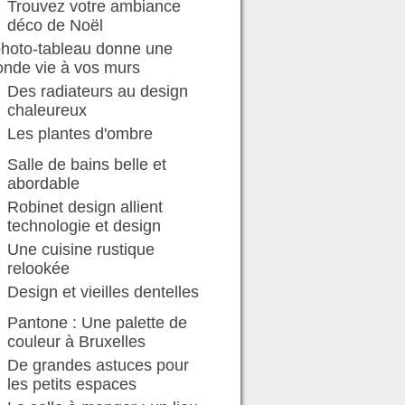
Trouvez votre ambiance
déco de Noël
photo-tableau donne une
onde vie à vos murs
Des radiateurs au design
chaleureux
Les plantes d'ombre
Salle de bains belle et
abordable
Robinet design allient
technologie et design
Une cuisine rustique
relookée
Design et vieilles dentelles
Pantone : Une palette de
couleur à Bruxelles
De grandes astuces pour
les petits espaces