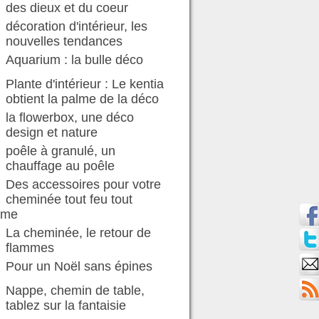
des dieux et du coeur
décoration d'intérieur, les
nouvelles tendances
Aquarium : la bulle déco
Plante d'intérieur : Le kentia
obtient la palme de la déco
la flowerbox, une déco
design et nature
poêle à granulé, un
chauffage au poêle
Des accessoires pour votre
cheminée tout feu tout
mme
La cheminée, le retour de
flammes
Pour un Noël sans épines
Nappe, chemin de table,
tablez sur la fantaisie