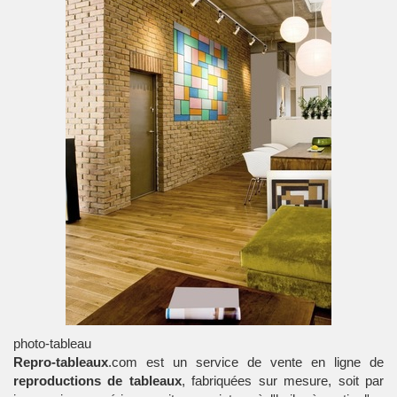
photo-tableau
Repro-tableaux
.com est un service de vente en ligne de
reproductions de tableaux
, fabriquées sur mesure, soit par