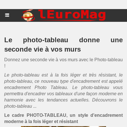
Le photo-tableau donne une
seconde vie à vos murs
Donnez une seconde vie à vos murs avec le Photo-tableau
!
Le photo-tableau est à la fois léger et très résistant, le
photo-tableau, ce nouveau type d'encadrement est appelé
encadrement Photo Tableau. Le photo-tableau vous
permettra d'encadrer vos tableaux d'une façon moderne en
harmonie avec les tendances actuelles. Découvrons le
photo-tableau ...
Le cadre PHOTO-TABLEAU, un style d'encadrement
moderne à la fois léger et résistant