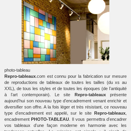
photo-tableau
Repro-tableaux
.com est connu pour la fabrication sur mesure
de reproductions de tableaux de toutes les tailles (du xs au
XXL), de tous les styles et de toutes les époques (de l'antiquité
à l'art contemporain). Le site
Repro-tableaux
présente
aujourd'hui son nouveau type d'encadrement venant enrichir et
diversifier son offre. A la fois léger et très résistant, ce nouveau
type d'encadrement est appelé, sur le site
Repro-tableaux
,
encadrement
PHOTO-TABLEAU
. Il vous permettra d'encadrer
vos tableaux d'une façon moderne en harmonie avec les