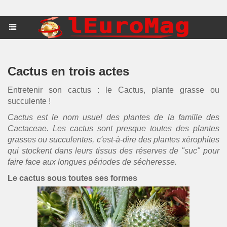
Cactus en trois actes
Entretenir son cactus : le Cactus, plante grasse ou
succulente !
Cactus est le nom usuel des plantes de la famille des
Cactaceae. Les cactus sont presque toutes des plantes
grasses ou succulentes, c'est-à-dire des plantes xérophites
qui stockent dans leurs tissus des réserves de "suc" pour
faire face aux longues périodes de sécheresse.
Le cactus sous toutes ses formes