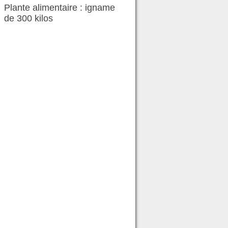
Plante alimentaire : igname
de 300 kilos