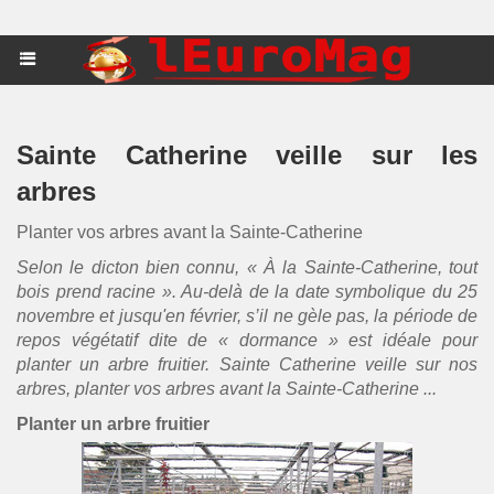
Sainte Catherine veille sur les
arbres
Planter vos arbres avant la Sainte-Catherine
Selon le dicton bien connu, « À la Sainte-Catherine, tout
bois prend racine ». Au-delà de la date symbolique du 25
novembre et jusqu'en février, s’il ne gèle pas, la période de
repos végétatif dite de « dormance » est idéale pour
planter un arbre fruitier. Sainte Catherine veille sur nos
arbres, planter vos arbres avant la Sainte-Catherine ...
Planter un arbre fruitier