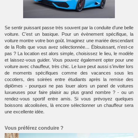
Se sentir puissant passe très souvent par la conduite d’une belle
voiture. C’est un basique. Pour un évènement spécifique, la
voiture montre votre bon goût. Imaginez une mariée descendant
de la Rolls que vous avez sélectionnée… Éblouissant, n’est-ce
pas ? La location est alors simple, choisissez le lieu, le modèle
et laissez-vous guider. Vous pouvez également opter pour une
voiture avec chauffeur, très chic. Le luxe peut aussi s’inviter lors
de moments spécifiques comme des vacances sous les
cocotiers, des soirées entre étudiants après la remise des
diplômes - pourquoi ne pas louer alors un panel de voitures
luxueuses pour faire plaisir au plus grand nombre ? - ou un
rendez-vous sportif entre amis. Si vous prévoyez quelques
boissons alcoolisées, là encore sélectionner un chauffeur sera
une excellente idée.
Vous préférez conduire ?