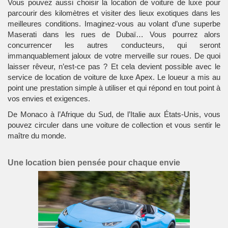
Vous pouvez aussi choisir la location de voiture de luxe pour
parcourir des kilomètres et visiter des
lieux exotiques
dans les
meilleures conditions. Imaginez-vous au volant d’une superbe
Maserati dans les rues de Dubaï… Vous pourrez alors
concurrencer les autres conducteurs, qui seront
immanquablement jaloux de votre merveille sur roues. De quoi
laisser rêveur, n’est-ce pas ? Et cela devient possible avec le
service de location de voiture de luxe Apex. Le loueur a mis au
point une prestation simple à utiliser et qui répond en tout point à
vos envies et exigences.
De Monaco à l’Afrique du Sud, de l’Italie aux États-Unis, vous
pouvez circuler dans une voiture de collection et vous sentir le
maître du monde.
Une location bien pensée pour chaque envie