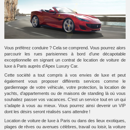
Vous préférez conduire ? Cela se comprend. Vous pourrez alors
parcourir les rues parisiennes à bord d’une décapotable
exceptionnelle en signant un contrat de
location de voiture de
luxe à Paris
auprès d’Apex Luxury Car.
Cette société a tout compris à vos envies de luxe et peut
également vous proposer différents services comme le
gardiennage de votre véhicule, votre protection, la location de
yachts, d’appartements ou de maisons de standing là où vous
souhaitez passer vos vacances. C’est un service tout en un qui
s’adapte à vous au mieux. Vous pourrez ainsi devenir un VIP
dont les désirs seront réalisés sans attendre !
Location de voiture de luxe à Paris ou dans des lieux exotiques,
plages de rêves ou avenues célèbres, travail ou loisir, la voiture