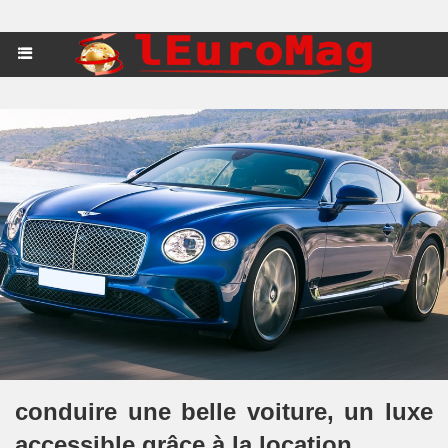
conduire une belle voiture, un luxe
accessible grâce à la location