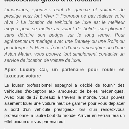
Limousines, sportives haut de gamme et voitures de
prestige vous font rêver ? Pourquoi ne pas réaliser votre
rêve ? La location de véhicule de luxe est le meilleur
moyen pour se mettre au volant de bolide exceptionnel
sans détruire son budget sur le long terme. Pour
agrémenter un mariage avec une Bentley ou une Rolls ou
pour longer la Riviera à bord d’une Lamborghini ou d’une
Aston Martin, vous pouvez tout simplement contacter un
service de location de voiture de luxe.
Apex Luxury Car, un partenaire pour rouler en
luxueuse voiture
Le loueur professionnel espagnol a décidé de fournir des
véhicules d’exception aux amoureux de belles mécaniques.
Avec plus de 17 bureaux à travers le monde, vous pouvez
aisément louer une voiture haut de gamme pour vous déplacer
à bord d’un véhicule prestigieux lors d’un rendez-vous
professionnel à l’autre bout du monde. Arriver en Ferrari fera un
effet unique sur vos partenaires !