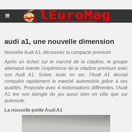
audi a1, une nouvelle dimension
Nouvelle Audi A1, découvrez la compacte premium
Après un échec sur le marché de la citadine, le groupe
allemand retente l'expérience de la citadine premium avec
son Audi A1. Sobre, toute en arc, l'Audi A1 devrait
conquérir rapidement le marché automobile grâce à ses
qualités. Proposée avec 4 motorisations différentes, l'Audi
A1 tire son épingle du jeu aussi bien en ville que sur
autoroute.
La nouvelle petite Audi A1