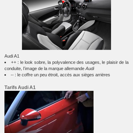
Audi A1
++ : le look sobre, la polyvalence des usages, le plaisir de la
conduite, l'image de la marque allemande
Audi
-- : le coffre un peu étroit, accès aux sièges arrières
Tarifs Audi A1