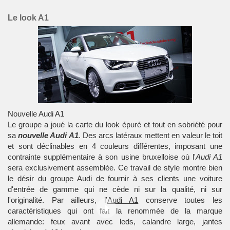
Le look A1
Nouvelle Audi A1
Le groupe a joué la carte du look épuré et tout en sobriété pour
sa
nouvelle Audi A1
. Des arcs latéraux mettent en valeur le toit
et sont déclinables en 4 couleurs différentes, imposant une
contrainte supplémentaire à son usine bruxelloise où l'
Audi A1
sera exclusivement assemblée. Ce travail de style montre bien
le désir du groupe Audi de fournir à ses clients une voiture
d'entrée de gamme qui ne cède ni sur la qualité, ni sur
l'originalité. Par ailleurs, l'
Audi A1
conserve toutes les
caractéristiques qui ont fait la renommée de la marque
allemande: feux avant avec leds, calandre large,
jantes