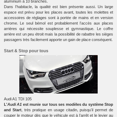
aluminium à 10 branches
.
Dans l'habitacle, la qualité est bien présente aussi. Un large
espace est prévu pour les places avant, toutes les molettes et
accessoires de réglages sont à portée de mains et en version
chrome. Le seul bémol est probablement l'accès aux places
arrières qui nécessite souplesse et gymnastique. Le coffre
arrière est un peu étroit mais la possibilité de rabattre les sièges
passagers très facilement apporte un gain de place conséquent.
Start & Stop pour tous
Audi A1 TDI 105
L'
Audi A1
est munie sur tous ses modèles du système Stop
and Start
, très pratique en usage citadin, puisqu'il permet de
couper le moteur dès que le véhicule est à l'arrêt et le levier au