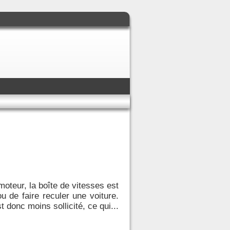
oteur, la boîte de vitesses est
 de faire reculer une voiture.
 donc moins sollicité, ce qui...