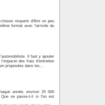
choses risquent d'être un peu
 même format avec l'arrivée du
automobiliste. Il faut y ajouter
’impacte des frais d’entretien
sion proposées dans les...
chaque année, environ 25 000
Que se passe-t-il si l'on est