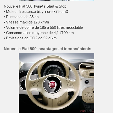
Nouvelle Fiat 500 TwinAir Start & Stop
• Moteur à essence bicylindre 875 cm3
• Puissance de 85 ch
• Vitesse maxi de 173 km/h
• Volume de coffre de 185 à 550 litres modulable
• Consommation moyenne de 4,1 l/100 km
• Émissions de CO2 de 92 g/km
Nouvelle Fiat 500, avantages et inconvénients