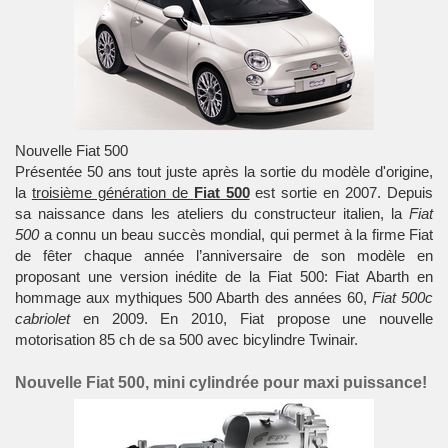
Nouvelle Fiat 500
Présentée 50 ans tout juste après la sortie du modèle d'origine,
la
troisième génération de
Fiat 500
est sortie en 2007. Depuis
sa naissance dans les ateliers du constructeur italien, la
Fiat
500
a connu un beau succès mondial, qui permet à la firme Fiat
de fêter chaque année l’anniversaire de son modèle en
proposant une version inédite de la Fiat 500: Fiat Abarth en
hommage aux mythiques 500 Abarth des années 60,
Fiat 500c
cabriolet
en 2009. En 2010, Fiat propose une nouvelle
motorisation 85 ch de sa 500 avec bicylindre Twinair.
Nouvelle Fiat 500, mini cylindrée pour maxi puissance!