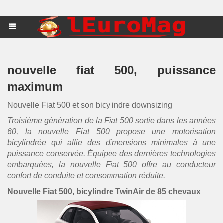
nouvelle fiat 500, puissance
maximum
Nouvelle Fiat 500 et son bicylindre downsizing
Troisième génération de la Fiat 500 sortie dans les années
60, la nouvelle Fiat 500 propose une motorisation
bicylindrée qui allie des dimensions minimales à une
puissance conservée. Équipée des dernières technologies
embarquées, la nouvelle Fiat 500 offre au conducteur
confort de conduite et consommation réduite.
Nouvelle Fiat 500, bicylindre TwinAir de 85 chevaux