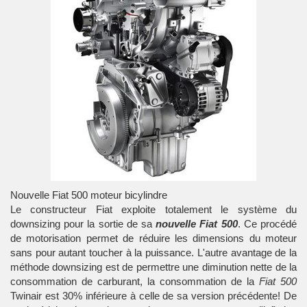
Nouvelle Fiat 500 moteur bicylindre
Le constructeur Fiat exploite totalement le système du
downsizing pour la sortie de sa
nouvelle Fiat 500
. Ce procédé
de motorisation permet de réduire les dimensions du moteur
sans pour autant toucher à la puissance. L'autre avantage de la
méthode downsizing est de permettre une diminution nette de la
consommation de carburant, la consommation de la
Fiat 500
Twinair est 30% inférieure à celle de sa version précédente! De