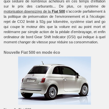
quoi séduire de nombreux acheteurs en ces temps d'inflation
sur le prix des carburants... De plus, ce système de
motorisation downsizing de la
Fiat 500
s'accorde parfaitement à
la politique de préservation de l'environnement et à l'écologie:
rejet de CO2 limité à 92g par kilomètre, système start and go
qui coupe le moteur dès que la voiture est au point mort et
redémarre par simple action de la pédale d'embrayage, et enfin
ordinateur de bord Gear Shift Indicator (GSI) qui indique à quel
moment changer de vitesse pour réduire sa consommation.
Nouvelle Fiat 500 en mode éco