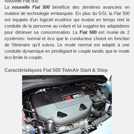
Nouvelle Fiat 500
La
nouvelle Fiat 500
bénéficie des dernières avancées en
matière de technologie embarquée. En plus du GSI, la
Fiat 500
est équipée d'un logiciel ecodrive qui évalue en temps réel la
conduite de la personne au volant et lui suggère les adaptations
pour diminuer sa consommation. La
Fiat 500
est munie de 2
systèmes: normal et éco que le conducteur choisit en fonction
de l'itinéraire qu'il suivra. Le mode normal est adapté à une
conduite dynamique en privilégiant le couple tandis que le mode
éco limite le couple.
Caractéristiques Fiat 500 TwinAir Start & Stop