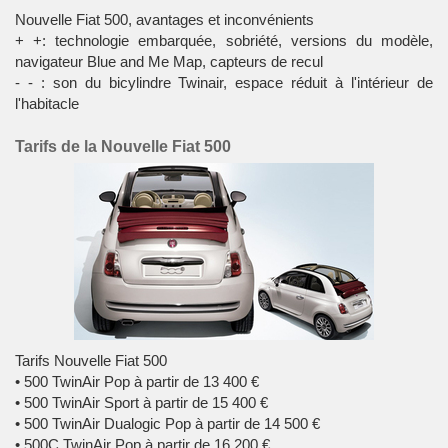
Nouvelle Fiat 500, avantages et inconvénients
+ +: technologie embarquée, sobriété, versions du modèle,
navigateur Blue and Me Map, capteurs de recul
- - : son du bicylindre Twinair, espace réduit à l'intérieur de
l'habitacle
Tarifs de la Nouvelle Fiat 500
Tarifs Nouvelle Fiat 500
• 500 TwinAir Pop à partir de 13 400 €
• 500 TwinAir Sport à partir de 15 400 €
• 500 TwinAir Dualogic Pop à partir de 14 500 €
• 500C TwinAir Pop à partir de 16 200 €