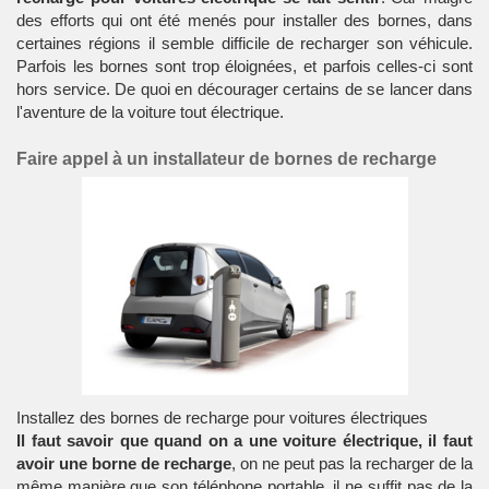
des efforts qui ont été menés pour installer des bornes, dans
certaines régions il semble difficile de recharger son véhicule.
Parfois les bornes sont trop éloignées, et parfois celles-ci sont
hors service. De quoi en décourager certains de se lancer dans
l'aventure de la voiture tout électrique.
Faire appel à un installateur de bornes de recharge
Installez des bornes de recharge pour voitures électriques
Il faut savoir que quand on a une voiture électrique, il faut
avoir une borne de recharge
, on ne peut pas la recharger de la
même manière que son téléphone portable, il ne suffit pas de la