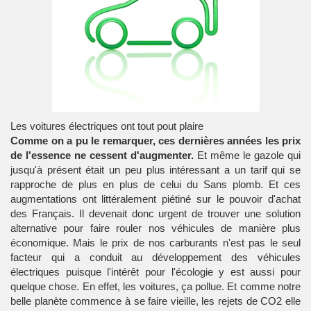
Les voitures électriques ont tout pout plaire
Comme on a pu le remarquer, ces dernières années les prix
de l'essence ne cessent d'augmenter.
Et même le gazole qui
jusqu'à présent était un peu plus intéressant a un tarif qui se
rapproche de plus en plus de celui du Sans plomb. Et ces
augmentations ont littéralement piétiné sur le pouvoir d'achat
des Français. Il devenait donc urgent de trouver une solution
alternative pour faire rouler nos véhicules de manière plus
économique. Mais le prix de nos carburants n'est pas le seul
facteur qui a conduit au développement des véhicules
électriques puisque l'intérêt pour l'écologie y est aussi pour
quelque chose. En effet, les voitures, ça pollue. Et comme notre
belle planète commence à se faire vieille, les rejets de CO2 elle