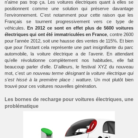
n'aime pas trop ça. Les voitures électriques quant à elles se
positionnent comme une solution qui préserve davantage
l'environnement. C'est notamment pour cette raison que les
Français se tournent progressivement vers ce type de
véhicules.
En 2012 ce sont en effet plus de 5600 voitures
électriques qui ont été immatriculées en France
, contre 2600
pour l'année 2012, soit une hausse des ventes de 115%. Et bien
que pour l'instant cela représente une part insignifiante du parc
automobile, la voiture électrique a de l'avenir. En attendant
qu'elle révolutionne complètement nos habitudes, elle fait
beaucoup parler d'elle. D'ailleurs, le festival XYZ du nouveau
mot, c'est
un nouveau terme désignant la voiture électrique qui
s'est hissé à la première place : watture
. Un mot plutôt bien
trouvé pour ces voitures nouvelles génération.
Les bornes de recharge pour voitures électriques, une
problématique