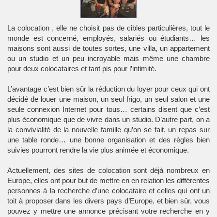
La colocation , elle ne choisit pas de cibles particulières, tout le
monde est concerné, employés, salariés ou étudiants… les
maisons sont aussi de toutes sortes, une villa, un appartement
ou un studio et un peu incroyable mais même une chambre
pour deux colocataires et tant pis pour l’intimité.
L’avantage c’est bien sûr la réduction du loyer pour ceux qui ont
décidé de louer une maison, un seul frigo, un seul salon et une
seule connexion Internet pour tous… certains disent que c’est
plus économique que de vivre dans un studio. D’autre part, on a
la convivialité de la nouvelle famille qu’on se fait, un repas sur
une table ronde… une bonne organisation et des règles bien
suivies pourront rendre la vie plus animée et économique.
Actuellement, des sites de colocation sont déjà nombreux en
Europe, elles ont pour but de mettre en en relation les différentes
personnes à la recherche d’une colocataire et celles qui ont un
toit à proposer dans les divers pays d’Europe, et bien sûr, vous
pouvez y mettre une annonce précisant votre recherche en y