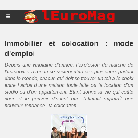
Immobilier et colocation : mode
d'emploi
Depuis une vingtaine d’année, l’explosion du marché de
l’immobilier a rendu ce secteur d’un des plus chers partout
dans le monde, chacun qui doit se trouver un toit a le choix
entre l’achat d’une maison toute faite ou la location d’un
studio ou d’un appartement. Etant donné la vie qui coûte
cher et le pouvoir d’achat qui s’affaiblit apparaît une
nouvelle tendance : la colocation