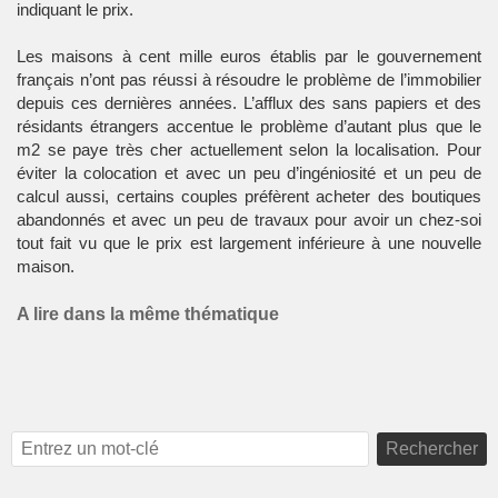
indiquant le prix.
Les maisons à cent mille euros établis par le gouvernement
français n’ont pas réussi à résoudre le problème de l’immobilier
depuis ces dernières années. L’afflux des sans papiers et des
résidants étrangers accentue le problème d’autant plus que le
m2 se paye très cher actuellement selon la localisation. Pour
éviter la colocation et avec un peu d’ingéniosité et un peu de
calcul aussi, certains couples préfèrent acheter des boutiques
abandonnés et avec un peu de travaux pour avoir un chez-soi
tout fait vu que le prix est largement inférieure à une nouvelle
maison.
A lire dans la même thématique
Rechercher