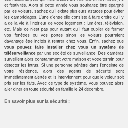
et festivités. Alors si cette année vous souhaitez être épargné
par les voleurs, sachez qu'il existe plusieurs
astuces pour éviter
les cambriolages
. L'une d'entre elle consiste à faire croire qu'il y
a de la vie à l'intérieur de votre logement : lumières, télévision,
etc. Mais ce n'est pas pour autant qu'il faut oublier de fermer
vos fenêtres ou vos portes sinon les voleurs pourraient
davantage être incités à rentrer chez vous. Enfin, sachez que
vous pouvez faire installer chez vous un système de
télésurveillance
par une société de surveillance. Des caméras
surveillent alors constamment votre maison et votre terrain pour
détecter les intrus. Si une personne pénètre dans l'enceinte de
votre résidence, alors des agents de sécurité sont
immédiatement alertés et ils interviennent pour que le voleur soit
pris sur les faits. Avec ce type de système, vous pouvez alors
aller
diner
en toute sécurité en famille le 24 décembre.
En savoir plus sur la sécurité :