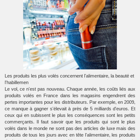
Les produits les plus volés concernent l'alimentaire, la beauté et
l'habillemen
Le vol, ce n'est pas nouveau. Chaque année, les coûts liés aux
produits volés en France dans les magasins engendrent des
pertes importantes pour les distributeurs. Par exemple, en 2009,
ce manque à gagner s'élevait à près de 5 milliards d'euros. Et
ceux qui en subissent le plus les conséquences sont les petits
commerçants. Il faut savoir que
les produits qui sont le plus
volés dans le monde
ne sont pas des articles de luxe mais des
produits de tous les jours avec en tête l'alimentaire, les produits