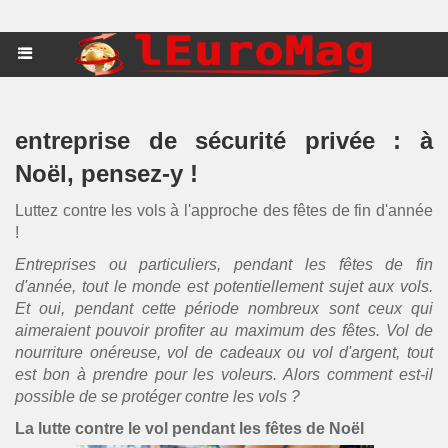
entreprise de sécurité privée : à
Noël, pensez-y !
Luttez contre les vols à l'approche des fêtes de fin d'année
!
Entreprises ou particuliers, pendant les fêtes de fin
d'année, tout le monde est potentiellement sujet aux vols.
Et oui, pendant cette période nombreux sont ceux qui
aimeraient pouvoir profiter au maximum des fêtes. Vol de
nourriture onéreuse, vol de cadeaux ou vol d'argent, tout
est bon à prendre pour les voleurs. Alors comment est-il
possible de se protéger contre les vols ?
La lutte contre le vol pendant les fêtes de Noël