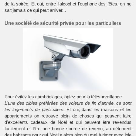
de la soirée. Et oui, entre l'alcool et l'euphorie des fêtes, on ne
sait jamais ce qui peut arriver...
Une société de sécurité privée pour les particuliers
Pour évitez les cambriolages, optez pour la télésurveillance
L'une des cibles préférées des voleurs de fin d'année, ce sont
les logements de particuliers.
Et oui, dans les maisons et les
appartements on retrouve plein de choses qui peuvent faire
d'excellents cadeaux de Noël et qui peuvent être revendus
facilement et être une bonne source de revenu, au détriment
des habitants pour qui Noël a alors bien du mal à rimer avec joie