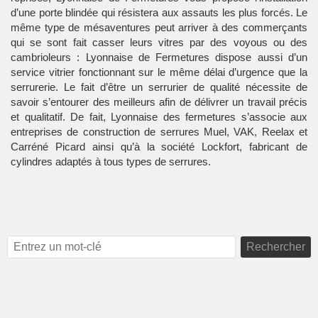
d’une porte blindée qui résistera aux assauts les plus forcés. Le
même type de mésaventures peut arriver à des commerçants
qui se sont fait casser leurs vitres par des voyous ou des
cambrioleurs : Lyonnaise de Fermetures dispose aussi d’un
service vitrier fonctionnant sur le même délai d’urgence que la
serrurerie. Le fait d’être un serrurier de qualité nécessite de
savoir s’entourer des meilleurs afin de délivrer un travail précis
et qualitatif. De fait, Lyonnaise des fermetures s’associe aux
entreprises de construction de serrures Muel, VAK, Reelax et
Carréné Picard ainsi qu’à la société Lockfort, fabricant de
cylindres adaptés à tous types de serrures.
Rechercher