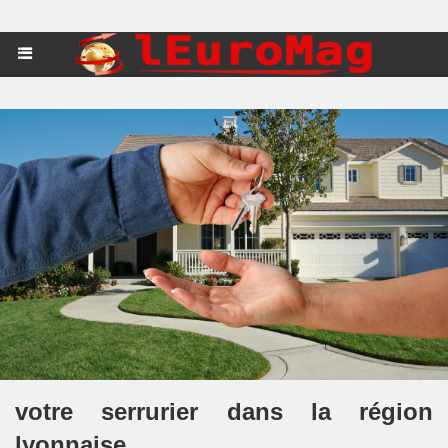
votre serrurier dans la région
lyonnaise