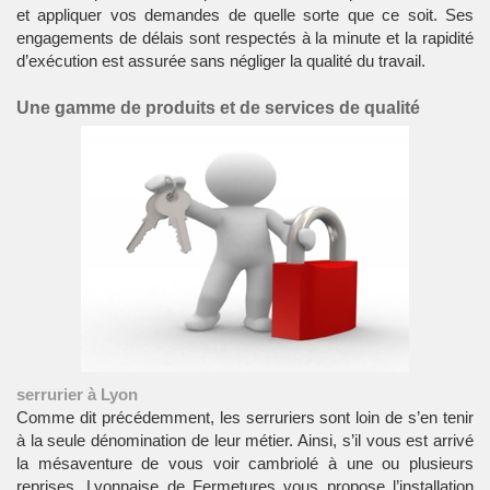
et appliquer vos demandes de quelle sorte que ce soit. Ses
engagements de délais sont respectés à la minute et la rapidité
d’exécution est assurée sans négliger la qualité du travail.
Une gamme de produits et de services de qualité
serrurier à Lyon
Comme dit précédemment, les serruriers sont loin de s’en tenir
à la seule dénomination de leur métier. Ainsi, s’il vous est arrivé
la mésaventure de vous voir cambriolé à une ou plusieurs
reprises, Lyonnaise de Fermetures vous propose l’installation