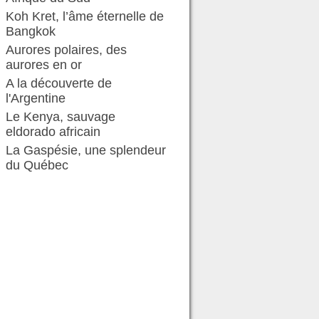
Koh Kret, l’âme éternelle de
Bangkok
Aurores polaires, des
aurores en or
A la découverte de
l'Argentine
Le Kenya, sauvage
eldorado africain
La Gaspésie, une splendeur
du Québec