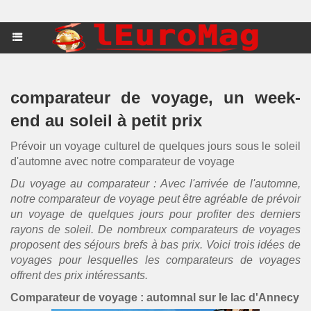
comparateur de voyage, un week-
end au soleil à petit prix
Prévoir un voyage culturel de quelques jours sous le soleil
d'automne avec notre comparateur de voyage
Du voyage au comparateur : Avec l'arrivée de l'automne,
notre comparateur de voyage peut être agréable de prévoir
un voyage de quelques jours pour profiter des derniers
rayons de soleil. De nombreux comparateurs de voyages
proposent des séjours brefs à bas prix. Voici trois idées de
voyages pour lesquelles
les comparateurs de voyages
offrent des prix intéressants
.
Comparateur de voyage : automnal sur le lac d'Annecy