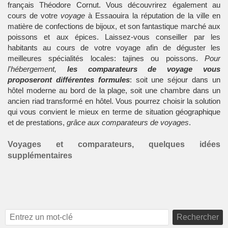
français Théodore Cornut. Vous découvrirez également au
cours de votre
voyage
à Essaouira la réputation de la ville en
matière de confections de bijoux, et son fantastique marché aux
poissons et aux épices. Laissez-vous conseiller par les
habitants au cours de votre voyage afin de déguster les
meilleures spécialités locales: tajines ou poissons.
Pour
l'hébergement,
les comparateurs de voyage vous
proposeront différentes formules
: soit une séjour dans un
hôtel moderne au bord de la plage, soit une chambre dans un
ancien riad transformé en hôtel. Vous pourrez choisir la solution
qui vous convient le mieux en terme de situation géographique
et de prestations,
grâce aux comparateurs de voyages
.
Voyages et comparateurs, quelques idées
supplémentaires
Rechercher