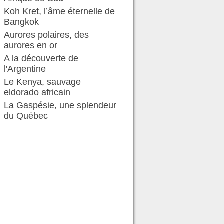
Koh Kret, l’âme éternelle de
Bangkok
Aurores polaires, des
aurores en or
A la découverte de
l'Argentine
Le Kenya, sauvage
eldorado africain
La Gaspésie, une splendeur
du Québec